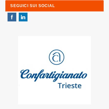
SEGUICI SUI SOCIAL