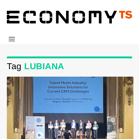
Tag
LUBIANA