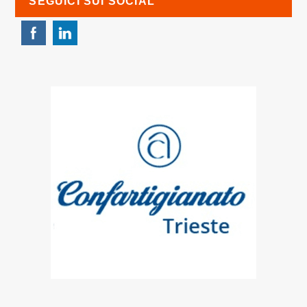
SEGUICI SUI SOCIAL