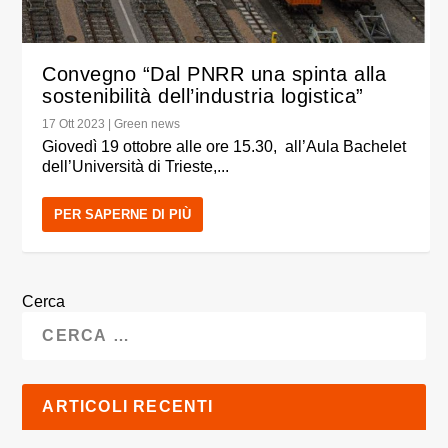
Convegno “Dal PNRR una spinta alla
sostenibilità dell’industria logistica”
17 Ott 2023
|
Green news
Giovedì 19 ottobre alle ore 15.30, all’Aula Bachelet
dell’Università di Trieste,...
PER SAPERNE DI PIÙ
Cerca
ARTICOLI RECENTI