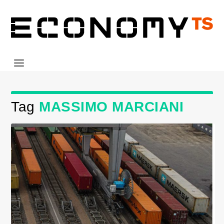
Tag
MASSIMO MARCIANI