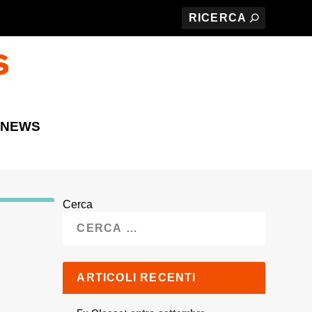
 NEWS
Cerca
ARTICOLI RECENTI