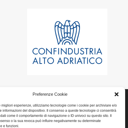
Preferenze Cookie
le migliori esperienze, utilizziamo tecnologie come i cookie per archiviare e/o
e informazioni del dispositivo. Il consenso a queste tecnologie ci consentirà
LINK UTILI
 dati come il comportamento di navigazione o ID univoci su questo sito. Il
senso o la sua revoca può influire negativamente su determinate
he e funzioni.
Home