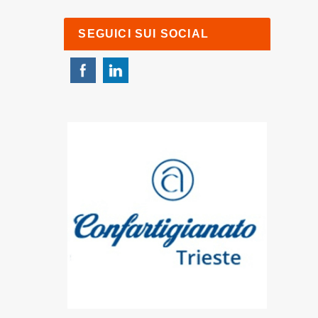
SEGUICI SUI SOCIAL