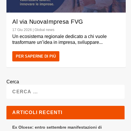
Al via NuovaImpresa FVG
17 Giu 2026
|
Global news
Un ecosistema regionale dedicato a chi vuole
trasformare un’idea in impresa, sviluppare...
PER SAPERNE DI PIÙ
Cerca
ARTICOLI RECENTI
Ex Olcese: entro settembre manifestazioni di