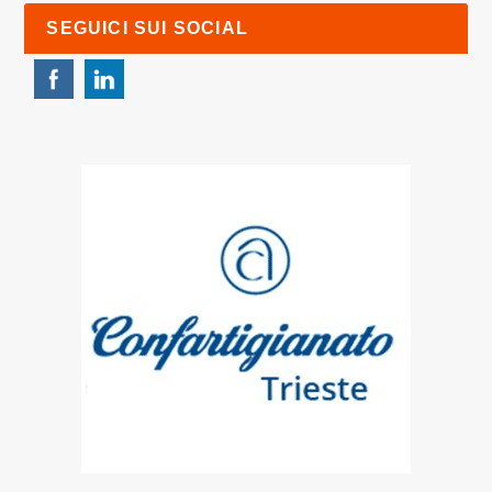
SEGUICI SUI SOCIAL