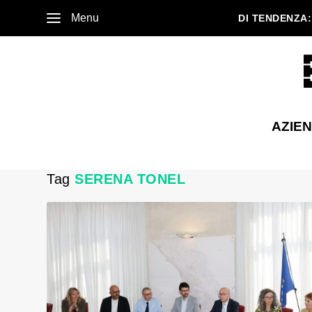
Menu
DI TENDENZA:
AZIE
Tag
SERENA TONEL