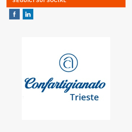
SEGUICI SUI SOCIAL