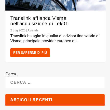
Translink affianca Visma
nell’acquisizione di Tek01
2 Lug 2026
|
Aziende
Translink ha agito in qualità di advisor finanziario di
Visma, principale provider europeo di...
PER SAPERNE DI PIÙ
Cerca
ARTICOLI RECENTI