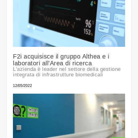
F2i acquisisce il gruppo Althea e i
laboratori all’Area di ricerca
L'azienda è leader nel settore della gestione
integrata di infrastrutture biomedicali
12/05/2022