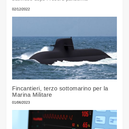
02/12/2022
Fincantieri, terzo sottomarino per la
Marina Militare
01/06/2023