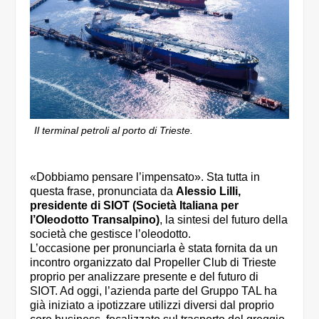
Il terminal petroli al porto di Trieste.
«Dobbiamo pensare l’impensato». Sta tutta in
questa frase, pronunciata da
Alessio Lilli,
presidente di SIOT (Società Italiana per
l’Oleodotto Transalpino)
, la sintesi del futuro della
società che gestisce l’oleodotto.
L’occasione per pronunciarla è stata fornita da un
incontro organizzato dal Propeller Club di Trieste
proprio per analizzare presente e del futuro di
SIOT. Ad oggi, l’azienda parte del Gruppo TAL ha
già iniziato a ipotizzare utilizzi diversi dal proprio