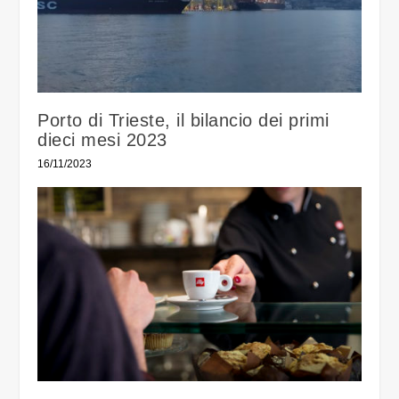
Porto di Trieste, il bilancio dei primi
dieci mesi 2023
16/11/2023