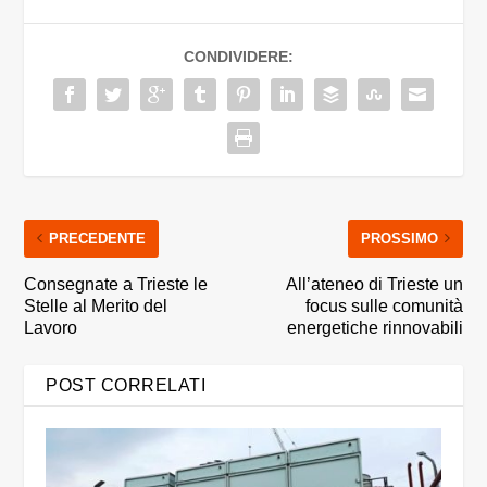
CONDIVIDERE:
PRECEDENTE
PROSSIMO
Consegnate a Trieste le
All’ateneo di Trieste un
Stelle al Merito del
focus sulle comunità
Lavoro
energetiche rinnovabili
POST CORRELATI