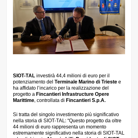
SIOT-TAL
investirà 44,4 milioni di euro per il
potenziamento del
Terminale Marino di Trieste
e
ha affidato l’incarico per la realizzazione del
progetto a
Fincantieri Infrastructure Opere
Marittime
, controllata di
Fincantieri S.p.A.
Si tratta del singolo investimento più significativo
nella storia di SIOT-TAL: “Questo progetto da oltre
44 milioni di euro rappresenta un momento
estremamente significativo nella storia di SIOT-TAL