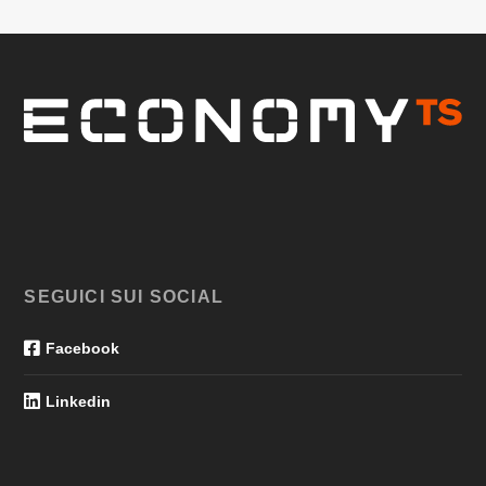
SEGUICI SUI SOCIAL
Facebook
Linkedin