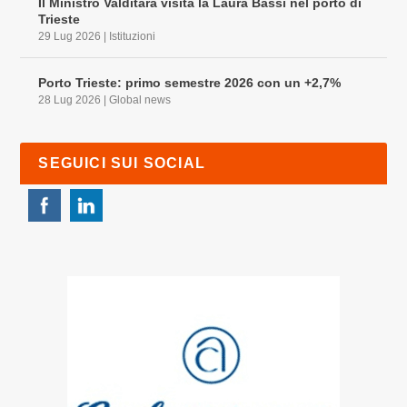
Il Ministro Valditara visita la Laura Bassi nel porto di
Trieste
29 Lug 2026
|
Istituzioni
Porto Trieste: primo semestre 2026 con un +2,7%
28 Lug 2026
|
Global news
SEGUICI SUI SOCIAL