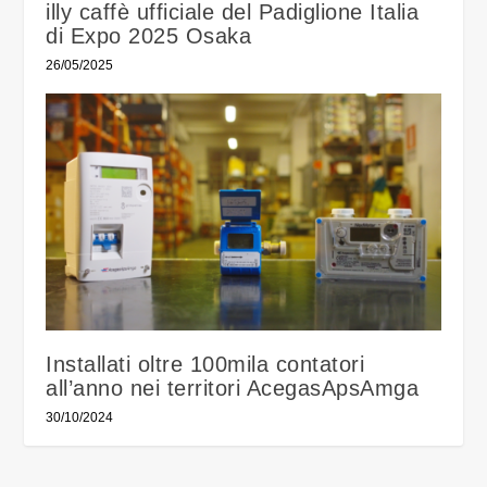
illy caffè ufficiale del Padiglione Italia
di Expo 2025 Osaka
26/05/2025
Installati oltre 100mila contatori
all’anno nei territori AcegasApsAmga
30/10/2024