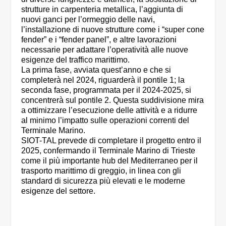
strutture in carpenteria metallica, l’aggiunta di
nuovi ganci per l’ormeggio delle navi,
l’installazione di nuove strutture come i “super cone
fender” e i “fender panel”, e altre lavorazioni
necessarie per adattare l’operatività alle nuove
esigenze del traffico marittimo.
La prima fase, avviata quest’anno e che si
completerà nel 2024, riguarderà il pontile 1; la
seconda fase, programmata per il 2024-2025, si
concentrerà sul pontile 2. Questa suddivisione mira
a ottimizzare l’esecuzione delle attività e a ridurre
al minimo l’impatto sulle operazioni correnti del
Terminale Marino.
SIOT-TAL prevede di completare il progetto entro il
2025, confermando il Terminale Marino di Trieste
come il più importante hub del Mediterraneo per il
trasporto marittimo di greggio, in linea con gli
standard di sicurezza più elevati e le moderne
esigenze del settore.