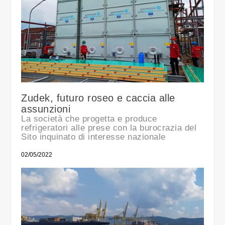
Zudek, futuro roseo e caccia alle
assunzioni
La società che progetta e produce
refrigeratori alle prese con la burocrazia del
Sito inquinato di interesse nazionale
02/05/2022