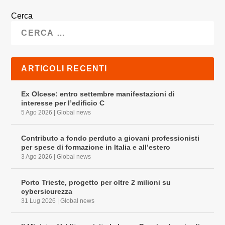
Cerca
ARTICOLI RECENTI
Ex Olcese: entro settembre manifestazioni di
interesse per l’edificio C
5 Ago 2026
|
Global news
Contributo a fondo perduto a giovani professionisti
per spese di formazione in Italia e all’estero
3 Ago 2026
|
Global news
Porto Trieste, progetto per oltre 2 milioni su
cybersicurezza
31 Lug 2026
|
Global news