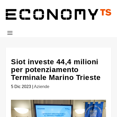
Siot investe 44,4 milioni
per potenziamento
Terminale Marino Trieste
5 Dic 2023
|
Aziende