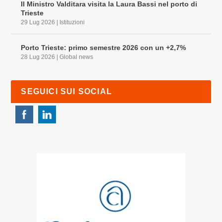
Il Ministro Valditara visita la Laura Bassi nel porto di
Trieste
29 Lug 2026
|
Istituzioni
Porto Trieste: primo semestre 2026 con un +2,7%
28 Lug 2026
|
Global news
SEGUICI SUI SOCIAL