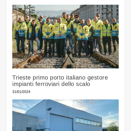
Trieste primo porto italiano gestore
impianti ferroviari dello scalo
31/01/2024