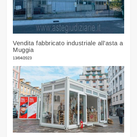
Vendita fabbricato industriale all’asta a
Muggia
13/04/2023