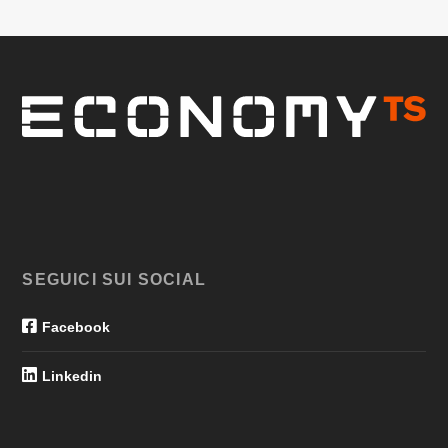
SEGUICI SUI SOCIAL
Facebook
Linkedin