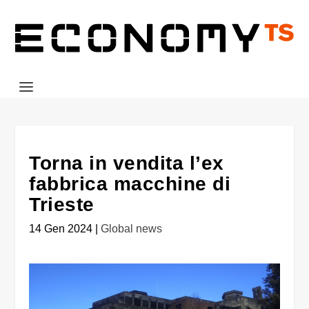
Torna in vendita l’ex
fabbrica macchine di
Trieste
14 Gen 2024
|
Global news