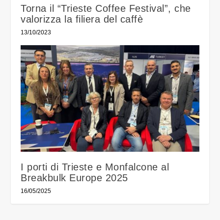
Torna il “Trieste Coffee Festival”, che
valorizza la filiera del caffè
13/10/2023
I porti di Trieste e Monfalcone al
Breakbulk Europe 2025
16/05/2025