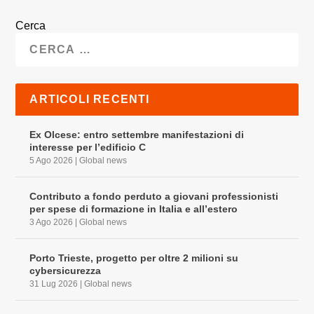
Cerca
ARTICOLI RECENTI
Ex Olcese: entro settembre manifestazioni di
interesse per l’edificio C
5 Ago 2026
|
Global news
Contributo a fondo perduto a giovani professionisti
per spese di formazione in Italia e all’estero
3 Ago 2026
|
Global news
Porto Trieste, progetto per oltre 2 milioni su
cybersicurezza
31 Lug 2026
|
Global news