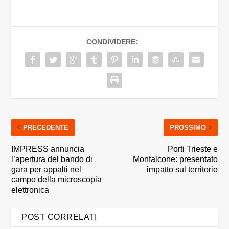
CONDIVIDERE:
PRECEDENTE
PROSSIMO
IMPRESS annuncia
Porti Trieste e
l’apertura del bando di
Monfalcone: presentato
gara per appalti nel
impatto sul territorio
campo della microscopia
elettronica
POST CORRELATI