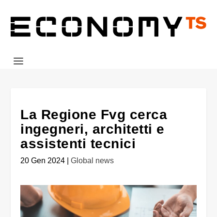
La Regione Fvg cerca
ingegneri, architetti e
assistenti tecnici
20 Gen 2024
|
Global news