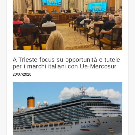
A Trieste focus su opportunità e tutele
per i marchi italiani con Ue-Mercosur
20/07/2026