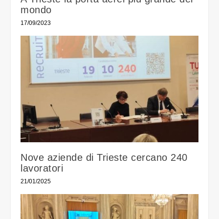
mondo
17/09/2023
Nove aziende di Trieste cercano 240
lavoratori
21/01/2025