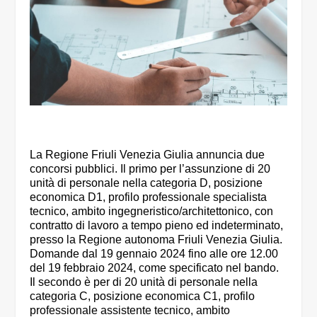
La Regione Friuli Venezia Giulia annuncia due
concorsi pubblici. Il primo per l’assunzione di 20
unità di personale nella categoria D, posizione
economica D1, profilo professionale specialista
tecnico, ambito ingegneristico/architettonico, con
contratto di lavoro a tempo pieno ed indeterminato,
presso la Regione autonoma Friuli Venezia Giulia.
Domande dal 19 gennaio 2024 fino alle ore 12.00
del 19 febbraio 2024, come specificato nel bando.
Il secondo è per di 20 unità di personale nella
categoria C, posizione economica C1, profilo
professionale assistente tecnico, ambito