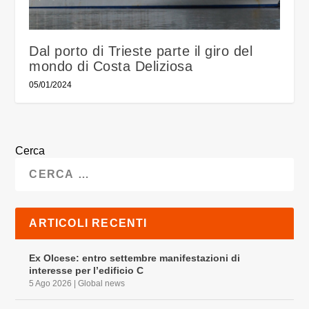
Dal porto di Trieste parte il giro del
mondo di Costa Deliziosa
05/01/2024
Cerca
ARTICOLI RECENTI
Ex Olcese: entro settembre manifestazioni di
interesse per l’edificio C
5 Ago 2026
|
Global news