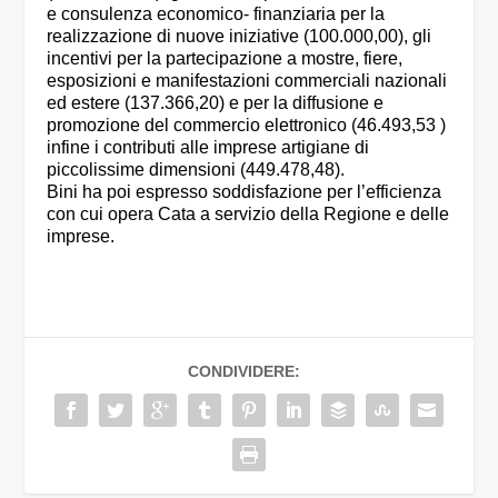
e consulenza economico- finanziaria per la
realizzazione di nuove iniziative (100.000,00), gli
incentivi per la partecipazione a mostre, fiere,
esposizioni e manifestazioni commerciali nazionali
ed estere (137.366,20) e per la diffusione e
promozione del commercio elettronico (46.493,53 )
infine i contributi alle imprese artigiane di
piccolissime dimensioni (449.478,48).
Bini ha poi espresso soddisfazione per l’efficienza
con cui opera Cata a servizio della Regione e delle
imprese.
CONDIVIDERE: