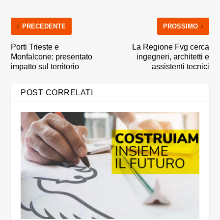
PRECEDENTE
PROSSIMO
Porti Trieste e
La Regione Fvg cerca
Monfalcone: presentato
ingegneri, architetti e
impatto sul territorio
assistenti tecnici
POST CORRELATI