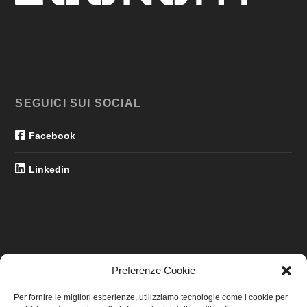
SEGUICI SUI SOCIAL
Facebook
Linkedin
Preferenze Cookie
LINK UTILI
Per fornire le migliori esperienze, utilizziamo tecnologie come i cookie per