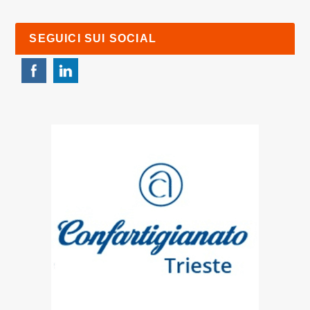
SEGUICI SUI SOCIAL