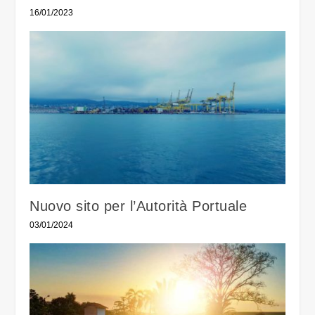
16/01/2023
Nuovo sito per l’Autorità Portuale
03/01/2024