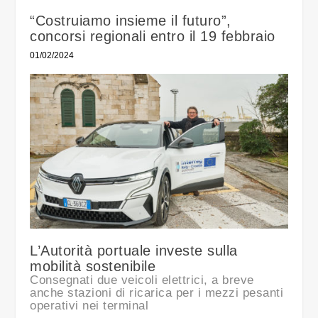
“Costruiamo insieme il futuro”,
concorsi regionali entro il 19 febbraio
01/02/2024
L’Autorità portuale investe sulla
mobilità sostenibile
Consegnati due veicoli elettrici, a breve
anche stazioni di ricarica per i mezzi pesanti
operativi nei terminal