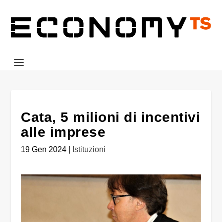
Cata, 5 milioni di incentivi
alle imprese
19 Gen 2024
|
Istituzioni