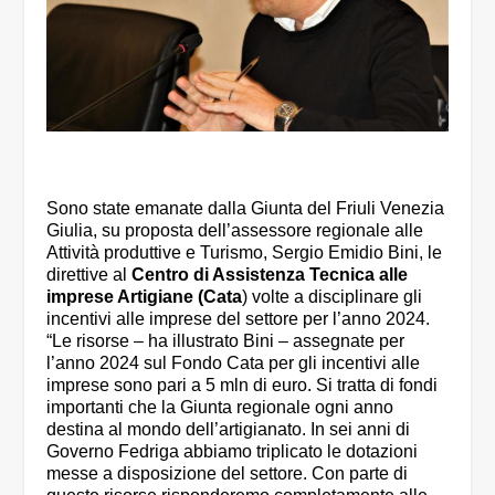
Sono state emanate dalla Giunta del Friuli Venezia
Giulia, su proposta dell’assessore regionale alle
Attività produttive e Turismo, Sergio Emidio Bini, le
direttive al
Centro di Assistenza Tecnica alle
imprese Artigiane (Cata
) volte a disciplinare gli
incentivi alle imprese del settore per l’anno 2024.
“Le risorse – ha illustrato Bini – assegnate per
l’anno 2024 sul Fondo Cata per gli incentivi alle
imprese sono pari a 5 mln di euro. Si tratta di fondi
importanti che la Giunta regionale ogni anno
destina al mondo dell’artigianato. In sei anni di
Governo Fedriga abbiamo triplicato le dotazioni
messe a disposizione del settore. Con parte di