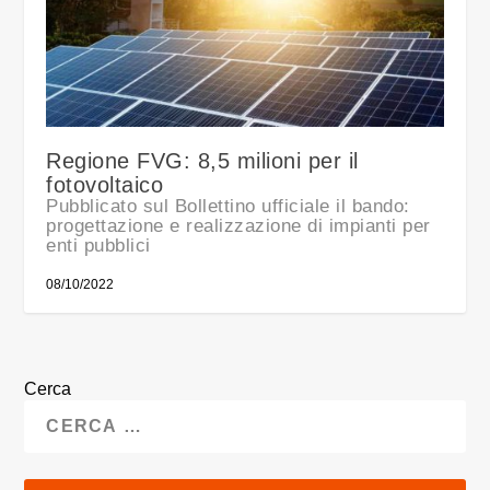
Regione FVG: 8,5 milioni per il
fotovoltaico
Pubblicato sul Bollettino ufficiale il bando:
progettazione e realizzazione di impianti per
enti pubblici
08/10/2022
Cerca