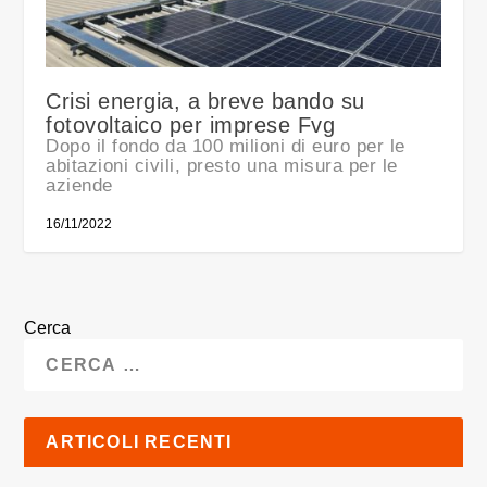
Crisi energia, a breve bando su
fotovoltaico per imprese Fvg
Dopo il fondo da 100 milioni di euro per le
abitazioni civili, presto una misura per le
aziende
16/11/2022
Cerca
ARTICOLI RECENTI