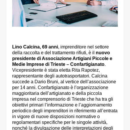
Lino Calcina, 69 anni
, imprenditore nel settore
della raccolta e del trattamento rifiuti, è il
nuovo
presidente di Associazione Artigiani Piccole e
Medie Imprese di Trieste – Confartigianato
.
Vicepresidente è stata eletta Rita Rapotez,
rappresentante degli autotrasportatori. Calcina
succede a Dario Bruni, al vertice dell’associazione
per 14 anni. Confartigianato è l’organizzazione
maggioritaria dell’artigianato e della piccola
impresa nel comprensorio di Trieste che ha tra gli
obiettivi primari l’informazione e l’aggiornamento
periodico degli imprenditori in riferimento all’entrata
in vigore di nuove disposizioni normative o
regolamentari specifiche per le singole attività,
nonché la divulgazione delle interpretazioni degli