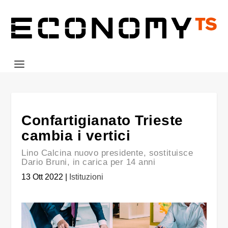
Confartigianato Trieste
cambia i vertici
Lino Calcina nuovo presidente, sostituisce
Dario Bruni, in carica per 14 anni
13 Ott 2022
|
Istituzioni