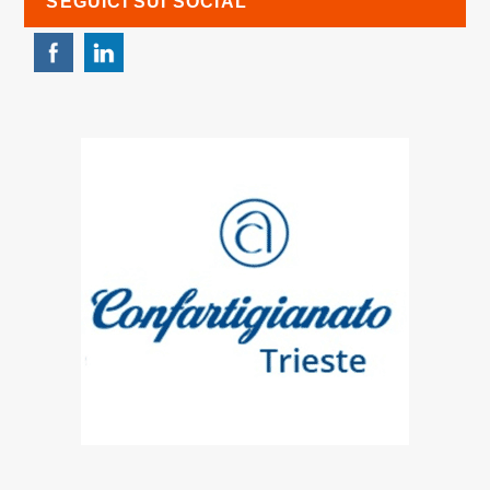
SEGUICI SUI SOCIAL