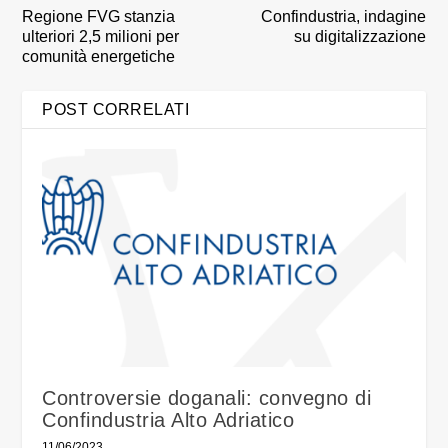
Regione FVG stanzia
Confindustria, indagine
ulteriori 2,5 milioni per
su digitalizzazione
comunità energetiche
POST CORRELATI
Controversie doganali: convegno di
Confindustria Alto Adriatico
11/06/2023