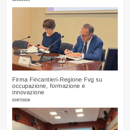
Firma Fincantieri-Regione Fvg su
occupazione, formazione e
innovazione
02/07/2026