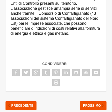
Enti di Controllo presenti sul territorio.
L’associazione gestisce un’ampia serie di servizi
anche tramite il Consorzio di Confartigianato (43
associazioni del sistema Confartigianato del Nord
Est) per le imprese associate, che possono
beneficiare di riduzioni di costi relativi alla fornitura
di energia elettrica e gas metano.
CONDIVIDERE:
PRECEDENTE
PROSSIMO