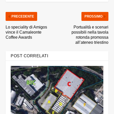
PRECEDENTE
PROSSIMO
Lo speciality di Amigos
Portualità e scenari
vince il Camaleonte
possibili nella tavola
Coffee Awards
rotonda promossa
all’ateneo triestino
POST CORRELATI