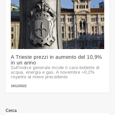
A Trieste prezzi in aumento del 10,9%
in un anno
Sull'indice generale incide il caro-bollette di
acqua, energia e gas. A novembre +0,2%
rispetto al mese precedente
16/12/2022
Cerca