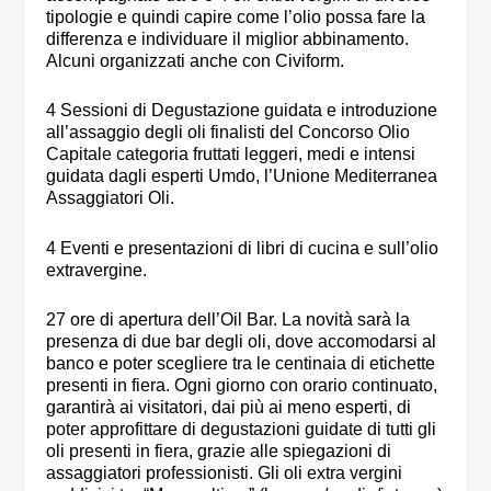
tipologie e quindi capire come l’olio possa fare la
differenza e individuare il miglior abbinamento.
Alcuni organizzati anche con Civiform.
4 Sessioni di Degustazione guidata e introduzione
all’assaggio degli oli finalisti del Concorso Olio
Capitale categoria fruttati leggeri, medi e intensi
guidata dagli esperti Umdo, l’Unione Mediterranea
Assaggiatori Oli.
4 Eventi e presentazioni di libri di cucina e sull’olio
extravergine.
27 ore di apertura dell’Oil Bar. La novità sarà la
presenza di due bar degli oli, dove accomodarsi al
banco e poter scegliere tra le centinaia di etichette
presenti in fiera. Ogni giorno con orario continuato,
garantirà ai visitatori, dai più ai meno esperti, di
poter approfittare di degustazioni guidate di tutti gli
oli presenti in fiera, grazie alle spiegazioni di
assaggiatori professionisti. Gli oli extra vergini