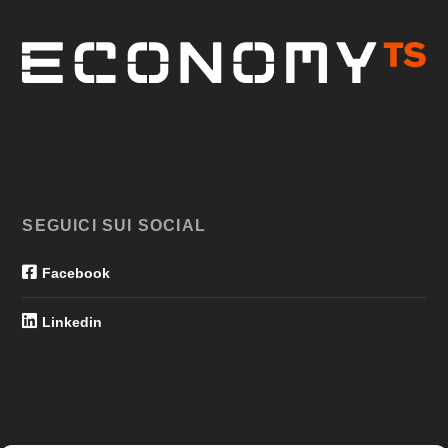
SEGUICI SUI SOCIAL
Facebook
Linkedin