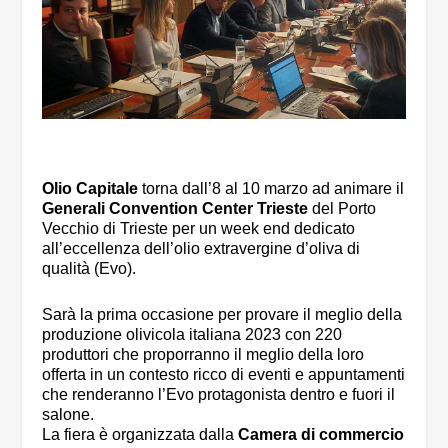
Olio Capitale
torna dall’8 al 10 marzo ad animare il
Generali Convention Center Trieste
del Porto
Vecchio di Trieste per un week end dedicato
all’eccellenza dell’olio extravergine d’oliva di
qualità (Evo).
Sarà la prima occasione per provare il meglio della
produzione olivicola italiana 2023 con 220
produttori che proporranno il meglio della loro
offerta in un contesto ricco di eventi e appuntamenti
che renderanno l’Evo protagonista dentro e fuori il
salone.
La fiera è organizzata dalla
Camera di commercio