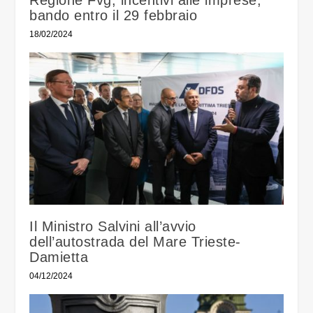
Regione Fvg, incentivi alle imprese,
bando entro il 29 febbraio
18/02/2024
Il Ministro Salvini all’avvio
dell’autostrada del Mare Trieste-
Damietta
04/12/2024