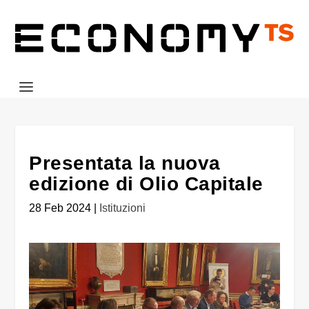
Presentata la nuova
edizione di Olio Capitale
28 Feb 2024
|
Istituzioni