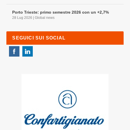
Porto Trieste: primo semestre 2026 con un +2,7%
28 Lug 2026
|
Global news
SEGUICI SUI SOCIAL