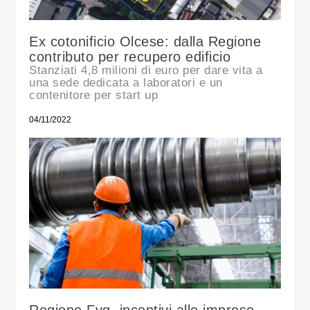
Ex cotonificio Olcese: dalla Regione
contributo per recupero edificio
Stanziati 4,8 milioni di euro per dare vita a
una sede dedicata a laboratori e un
contenitore per start up
04/11/2022