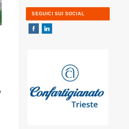
SEGUICI SUI SOCIAL
o