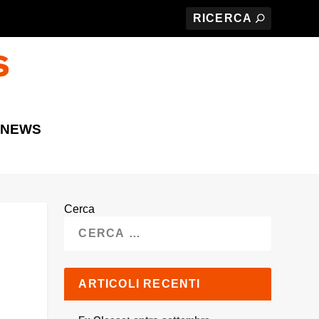
 NEWS
Cerca
ARTICOLI RECENTI