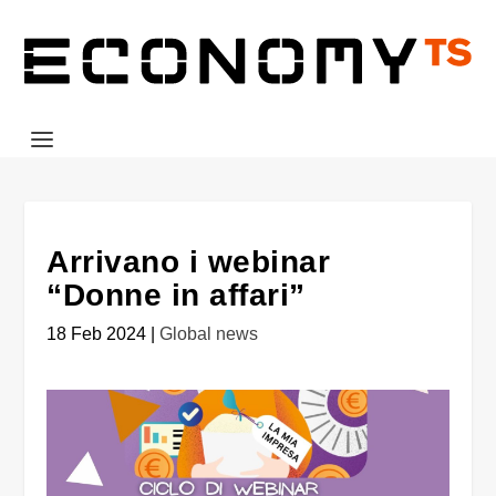
Arrivano i webinar
“Donne in affari”
18 Feb 2024
|
Global news