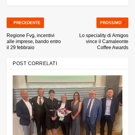
PRECEDENTE
PROSSIMO
Regione Fvg, incentivi
Lo speciality di Amigos
alle imprese, bando entro
vince il Camaleonte
il 29 febbraio
Coffee Awards
POST CORRELATI