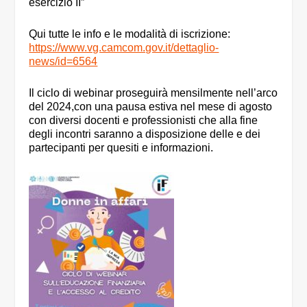
esercizio II”
Qui tutte le info e le modalità di iscrizione:
https://www.vg.camcom.gov.it/dettaglio-
news/id=6564
Il ciclo di webinar proseguirà mensilmente nell’arco
del 2024,con una pausa estiva nel mese di agosto
con diversi docenti e professionisti che alla fine
degli incontri saranno a disposizione delle e dei
partecipanti per quesiti e informazioni.