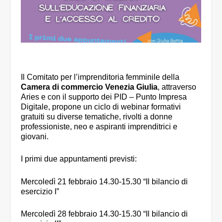
Il Comitato per l’imprenditoria femminile della
Camera di commercio Venezia Giulia
, attraverso
Aries e con il supporto dei PID – Punto Impresa
Digitale, propone un ciclo di webinar formativi
gratuiti su diverse tematiche, rivolti a donne
professioniste, neo e aspiranti imprenditrici e
giovani.
I primi due appuntamenti previsti:
Mercoledì 21 febbraio 14.30-15.30 “Il bilancio di
esercizio I”
Mercoledì 28 febbraio 14.30-15.30 “Il bilancio di