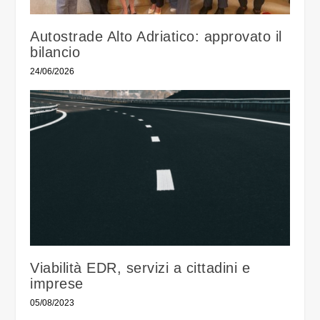
Autostrade Alto Adriatico: approvato il
bilancio
24/06/2026
Viabilità EDR, servizi a cittadini e
imprese
05/08/2023