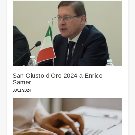
San Giusto d’Oro 2024 a Enrico
Samer
03/11/2024