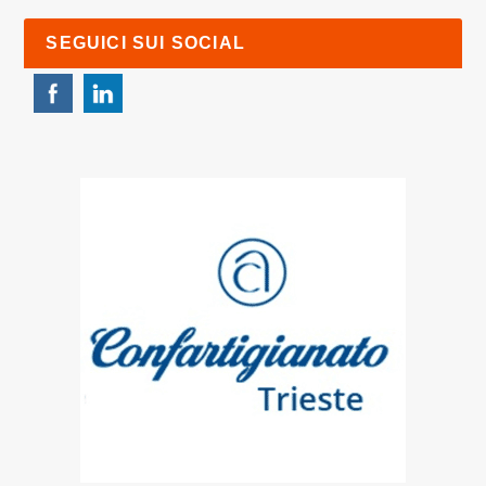
SEGUICI SUI SOCIAL