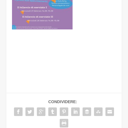
CONDIVIDERE: