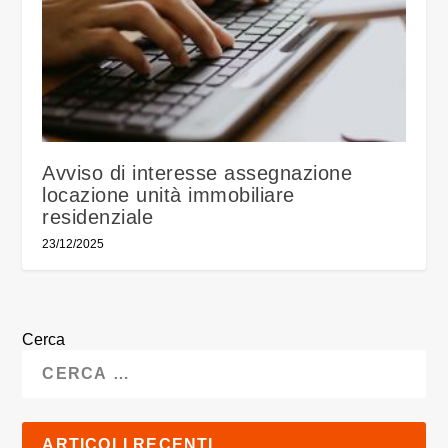
Avviso di interesse assegnazione
locazione unità immobiliare
residenziale
23/12/2025
Cerca
ARTICOLI RECENTI