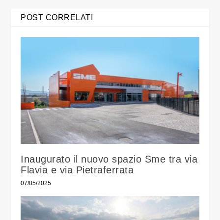
POST CORRELATI
Inaugurato il nuovo spazio Sme tra via
Flavia e via Pietraferrata
07/05/2025