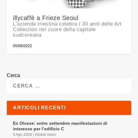
illycaffè a Frieze Seoul
L'azienda triestina celebra i 30 anni delle Art
Collection nel cuore della capitale
sudcoreana
05/09/2022
Cerca
ARTICOLI RECENTI
Ex Olcese: entro settembre manifestazioni di
interesse per l’edificio C
5 Ago 2026
|
Global news