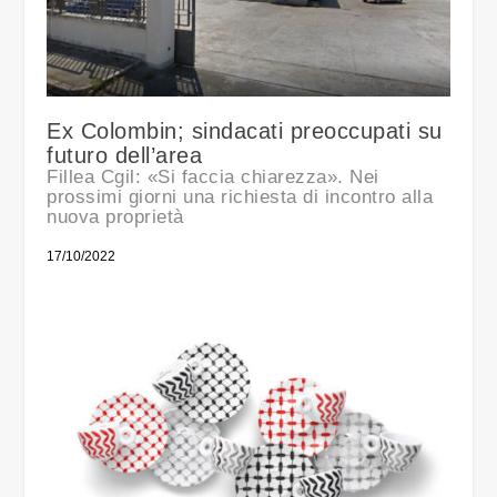
Ex Colombin; sindacati preoccupati su
futuro dell’area
Fillea Cgil: «Si faccia chiarezza». Nei
prossimi giorni una richiesta di incontro alla
nuova proprietà
17/10/2022