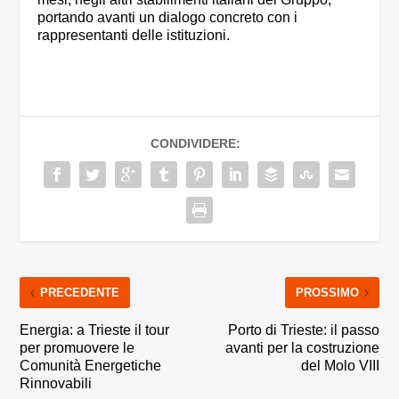
portando avanti un dialogo concreto con i
rappresentanti delle istituzioni.
CONDIVIDERE:
PRECEDENTE
PROSSIMO
Energia: a Trieste il tour
Porto di Trieste: il passo
per promuovere le
avanti per la costruzione
Comunità Energetiche
del Molo VIII
Rinnovabili