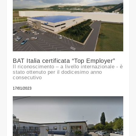
BAT Italia certificata “Top Employer”
Il riconoscimento – a livello internazionale - è
stato ottenuto per il dodicesimo anno
consecutivo
17/01/2023