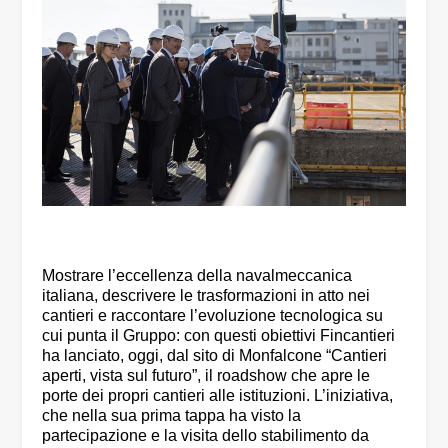
Mostrare l’eccellenza della navalmeccanica
italiana, descrivere le trasformazioni in atto nei
cantieri e raccontare l’evoluzione tecnologica su
cui punta il Gruppo: con questi obiettivi Fincantieri
ha lanciato, oggi, dal sito di Monfalcone “Cantieri
aperti, vista sul futuro”, il roadshow che apre le
porte dei propri cantieri alle istituzioni. L’iniziativa,
che nella sua prima tappa ha visto la
partecipazione e la visita dello stabilimento da