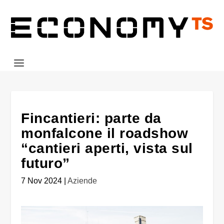
Fincantieri: parte da
monfalcone il roadshow
“cantieri aperti, vista sul
futuro”
7 Nov 2024
|
Aziende