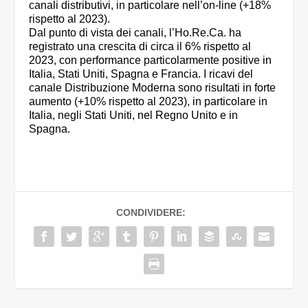
canali distributivi, in particolare nell’on-line (+18%
rispetto al 2023).
Dal punto di vista dei canali, l’Ho.Re.Ca. ha
registrato una crescita di circa il 6% rispetto al
2023, con performance particolarmente positive in
Italia, Stati Uniti, Spagna e Francia. I ricavi del
canale Distribuzione Moderna sono risultati in forte
aumento (+10% rispetto al 2023), in particolare in
Italia, negli Stati Uniti, nel Regno Unito e in
Spagna.
CONDIVIDERE: