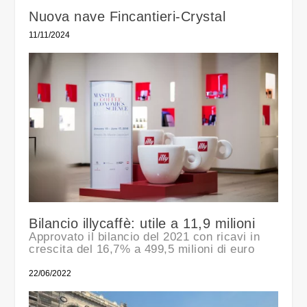
Nuova nave Fincantieri-Crystal
11/11/2024
Bilancio illycaffè: utile a 11,9 milioni
Approvato il bilancio del 2021 con ricavi in
crescita del 16,7% a 499,5 milioni di euro
22/06/2022