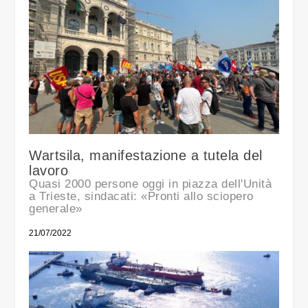
Wartsila, manifestazione a tutela del
lavoro
Quasi 2000 persone oggi in piazza dell'Unità
a Trieste, sindacati: «Pronti allo sciopero
generale»
21/07/2022