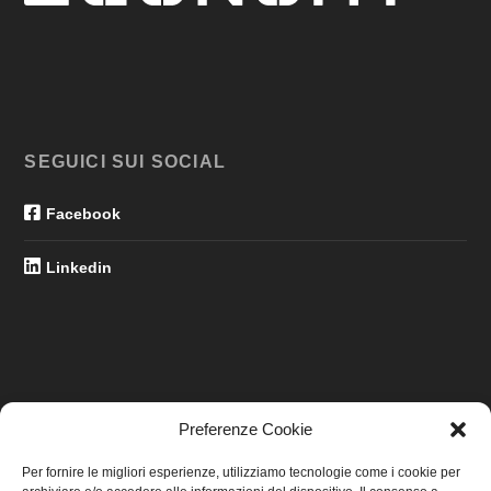
SEGUICI SUI SOCIAL
Facebook
Linkedin
Preferenze Cookie
LINK UTILI
Per fornire le migliori esperienze, utilizziamo tecnologie come i cookie per