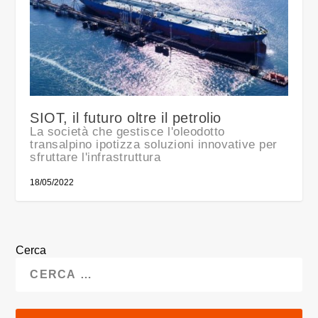
SIOT, il futuro oltre il petrolio
La società che gestisce l'oleodotto
transalpino ipotizza soluzioni innovative per
sfruttare l'infrastruttura
18/05/2022
Cerca