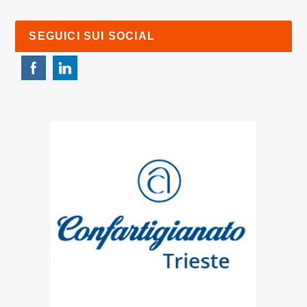
SEGUICI SUI SOCIAL