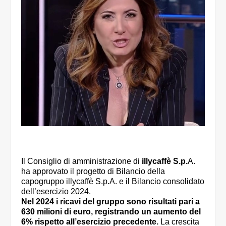
Il Consiglio di amministrazione di
illycaffè S.p.
A.
ha approvato il progetto di Bilancio della
capogruppo illycaffè S.p.A. e il Bilancio consolidato
dell’esercizio 2024.
Nel 2024 i ricavi del gruppo sono risultati pari a
630 milioni di euro, registrando un aumento del
6% rispetto all’esercizio precedente.
La crescita