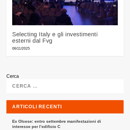
Selecting Italy e gli investimenti
esterni dal Fvg
06/11/2025
Cerca
ARTICOLI RECENTI
Ex Olcese: entro settembre manifestazioni di
interesse per l’edificio C