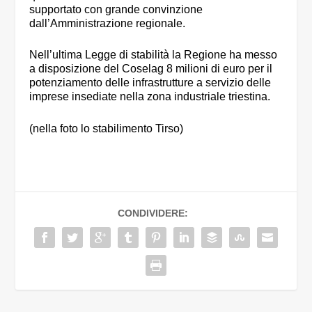
supportato con grande convinzione
dall’Amministrazione regionale.
Nell’ultima Legge di stabilità la Regione ha messo
a disposizione del Coselag 8 milioni di euro per il
potenziamento delle infrastrutture a servizio delle
imprese insediate nella zona industriale triestina.
(nella foto lo stabilimento Tirso)
CONDIVIDERE: