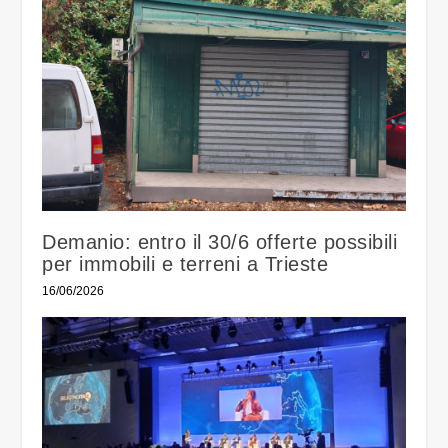
Demanio: entro il 30/6 offerte possibili
per immobili e terreni a Trieste
16/06/2026