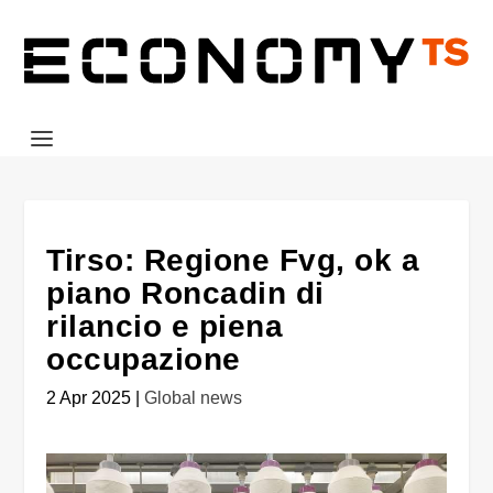
Tirso: Regione Fvg, ok a
piano Roncadin di
rilancio e piena
occupazione
2 Apr 2025
|
Global news