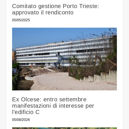
Comitato gestione Porto Trieste:
approvato il rendiconto
05/05/2025
Ex Olcese: entro settembre
manifestazioni di interesse per
l’edificio C
05/08/2026