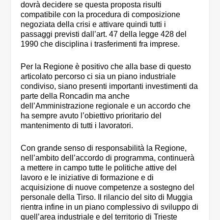
dovrà decidere se questa proposta risulti
compatibile con la procedura di composizione
negoziata della crisi e attivare quindi tutti i
passaggi previsti dall’art. 47 della legge 428 del
1990 che disciplina i trasferimenti fra imprese.
Per la Regione è positivo che alla base di questo
articolato percorso ci sia un piano industriale
condiviso, siano presenti importanti investimenti da
parte della Roncadin ma anche
dell’Amministrazione regionale e un accordo che
ha sempre avuto l’obiettivo prioritario del
mantenimento di tutti i lavoratori.
Con grande senso di responsabilità la Regione,
nell’ambito dell’accordo di programma, continuerà
a mettere in campo tutte le politiche attive del
lavoro e le iniziative di formazione e di
acquisizione di nuove competenze a sostegno del
personale della Tirso. Il rilancio del sito di Muggia
rientra infine in un piano complessivo di sviluppo di
quell’area industriale e del territorio di Trieste