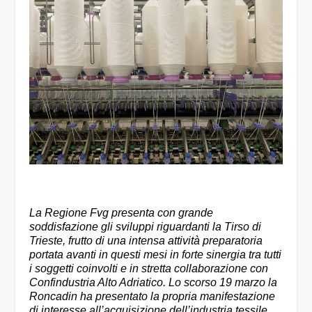
La Regione Fvg presenta con grande
soddisfazione gli sviluppi riguardanti la Tirso di
Trieste, frutto di una intensa attività preparatoria
portata avanti in questi mesi in forte sinergia tra tutti
i soggetti coinvolti e in stretta collaborazione con
Confindustria Alto Adriatico. Lo scorso 19 marzo la
Roncadin ha presentato la propria manifestazione
di interesse all’acquisizione dell’industria tessile