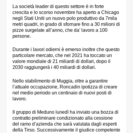
La società leader di questo settore è in forte
crescita e lo scorso novembre ha aperto a Chicago
negli Stati Uniti un nuovo polo produttivo da 7mila
metri quadri, in grado di sfornare fino a 30 milioni di
pizze surgelate all’anno, che da’ lavoro a 100
persone.
Durante i lavori odierni è emerso inoltre che questo
particolare mercato, che nel 2021 ha toccato un
valore mondiale di 21 miliardi di dollari, dopo il
2030 raggiungerà i 40 miliardi di dollari.
Nello stabilimento di Muggia, oltre a garantire
l’attuale occupazione, Roncadin ipotizza di creare
nel medio periodo un centinaio di nuovi posti di
lavoro.
Il gruppo di Meduno lunedì ha inviato una bozza di
contratto preliminare condizionato alla cessione
del ramo d’azienda che sarà valutata dagli esperti
della Tirso. Successivamente il giudice competente