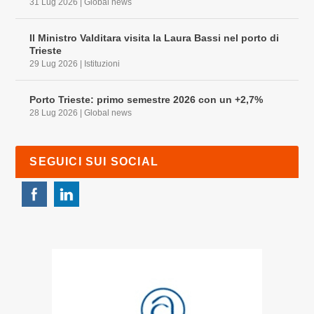
31 Lug 2026
|
Global news
Il Ministro Valditara visita la Laura Bassi nel porto di
Trieste
29 Lug 2026
|
Istituzioni
Porto Trieste: primo semestre 2026 con un +2,7%
28 Lug 2026
|
Global news
SEGUICI SUI SOCIAL