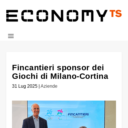
Fincantieri sponsor dei
Giochi di Milano-Cortina
31 Lug 2025
|
Aziende