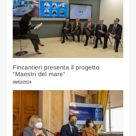
Fincantieri presenta il progetto
“Maestri del mare”
08/02/2024