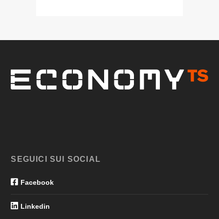
SEGUICI SUI SOCIAL
Facebook
Linkedin