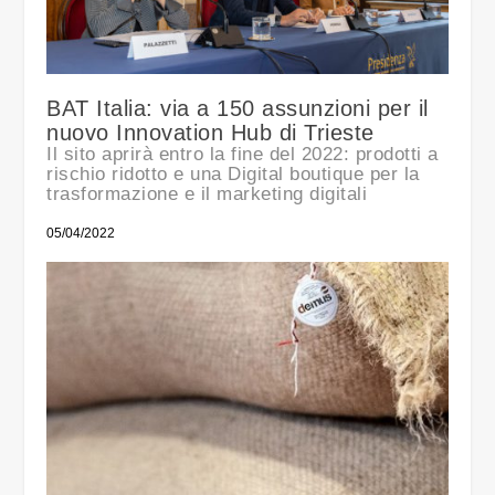
BAT Italia: via a 150 assunzioni per il
nuovo Innovation Hub di Trieste
Il sito aprirà entro la fine del 2022: prodotti a
rischio ridotto e una Digital boutique per la
trasformazione e il marketing digitali
05/04/2022