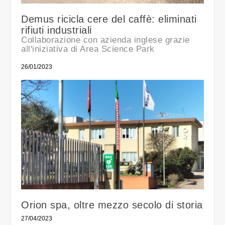
Demus ricicla cere del caffè: eliminati
rifiuti industriali
Collaborazione con azienda inglese grazie
all'iniziativa di Area Science Park
26/01/2023
Orion spa, oltre mezzo secolo di storia
27/04/2023