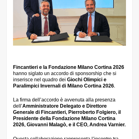
Fincantieri e la Fondazione Milano Cortina 2026
hanno siglato un accordo di sponsorship che si
inserisce nel quadro dei
Giochi Olimpici e
Paralimpici Invernali di Milano Cortina 2026
.
La firma dell’accordo è avvenuta alla presenza
dell’
Amministratore Delegato e Direttore
Generale di Fincantieri, Pierroberto Folgiero, il
Presidente della Fondazione Milano Cortina
2026, Giovanni Malagò, e il CEO, Andrea Varnier.
Questa collaborazione rappresenta l’incontro tra