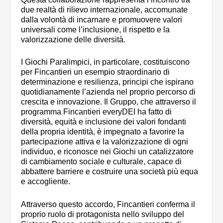
due realtà di rilievo internazionale, accomunate
dalla volontà di incarnare e promuovere valori
universali come l’inclusione, il rispetto e la
valorizzazione delle diversità.
I Giochi Paralimpici, in particolare, costituiscono
per Fincantieri un esempio straordinario di
determinazione e resilienza, principi che ispirano
quotidianamente l’azienda nel proprio percorso di
crescita e innovazione. Il Gruppo, che attraverso il
programma Fincantieri everyDEI ha fatto di
diversità, equità e inclusione dei valori fondanti
della propria identità, è impegnato a favorire la
partecipazione attiva e la valorizzazione di ogni
individuo, e riconosce nei Giochi un catalizzatore
di cambiamento sociale e culturale, capace di
abbattere barriere e costruire una società più equa
e accogliente.
Attraverso questo accordo, Fincantieri conferma il
proprio ruolo di protagonista nello sviluppo del