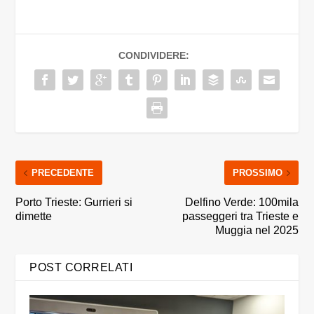
CONDIVIDERE:
PRECEDENTE
PROSSIMO
Porto Trieste: Gurrieri si
Delfino Verde: 100mila
dimette
passeggeri tra Trieste e
Muggia nel 2025
POST CORRELATI