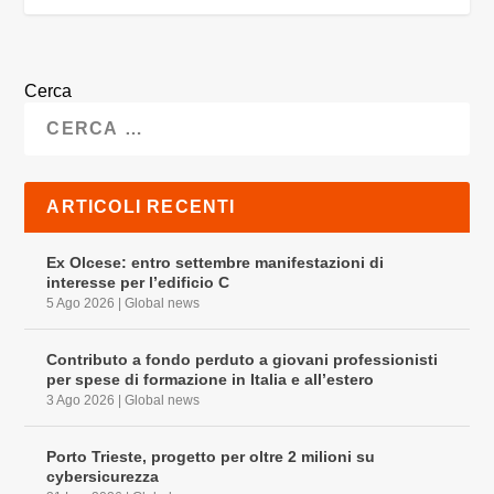
Cerca
ARTICOLI RECENTI
Ex Olcese: entro settembre manifestazioni di
interesse per l’edificio C
5 Ago 2026
|
Global news
Contributo a fondo perduto a giovani professionisti
per spese di formazione in Italia e all’estero
3 Ago 2026
|
Global news
Porto Trieste, progetto per oltre 2 milioni su
cybersicurezza