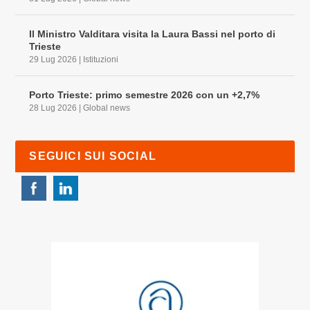
Il Ministro Valditara visita la Laura Bassi nel porto di
Trieste
29 Lug 2026
|
Istituzioni
Porto Trieste: primo semestre 2026 con un +2,7%
28 Lug 2026
|
Global news
SEGUICI SUI SOCIAL