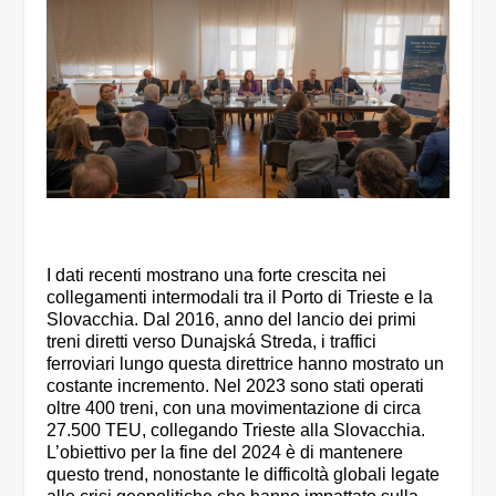
I dati recenti mostrano una forte crescita nei
collegamenti intermodali tra il Porto di Trieste e la
Slovacchia. Dal 2016, anno del lancio dei primi
treni diretti verso Dunajská Streda, i traffici
ferroviari lungo questa direttrice hanno mostrato un
costante incremento. Nel 2023 sono stati operati
oltre 400 treni, con una movimentazione di circa
27.500 TEU, collegando Trieste alla Slovacchia.
L’obiettivo per la fine del 2024 è di mantenere
questo trend, nonostante le difficoltà globali legate