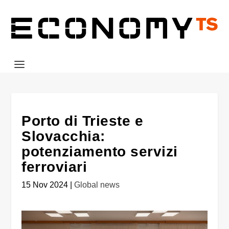
Porto di Trieste e
Slovacchia:
potenziamento servizi
ferroviari
15 Nov 2024
|
Global news