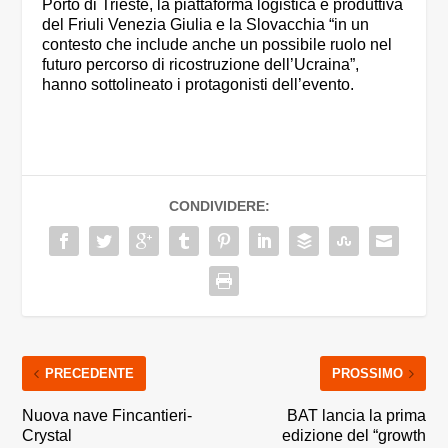
Porto di Trieste, la piattaforma logistica e produttiva
del Friuli Venezia Giulia e la Slovacchia “in un
contesto che include anche un possibile ruolo nel
futuro percorso di ricostruzione dell’Ucraina”,
hanno sottolineato i protagonisti dell’evento.
CONDIVIDERE:
PRECEDENTE
PROSSIMO
Nuova nave Fincantieri-
BAT lancia la prima
Crystal
edizione del “growth