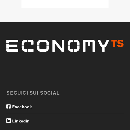
SEGUICI SUI SOCIAL
Facebook
Linkedin