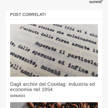
summit”
POST CORRELATI
Dagli archivi del Coselag: industria ed
economia nel 1954
02/06/2023