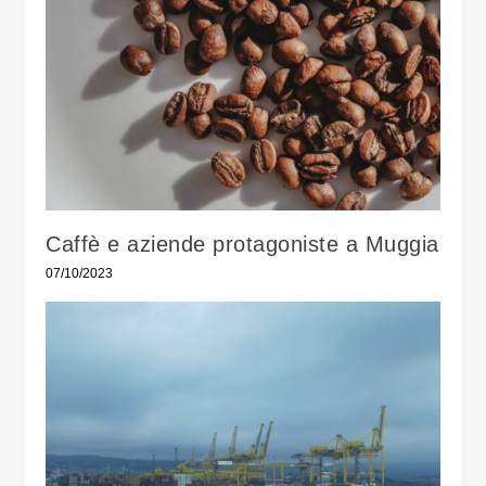
Caffè e aziende protagoniste a Muggia
07/10/2023