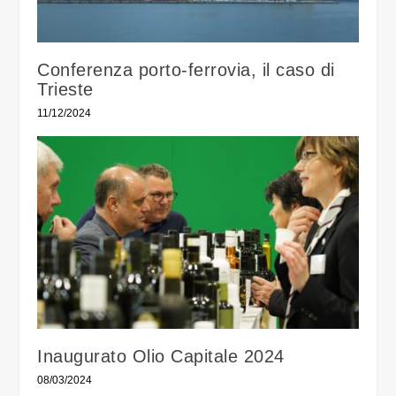
Conferenza porto-ferrovia, il caso di
Trieste
11/12/2024
Inaugurato Olio Capitale 2024
08/03/2024