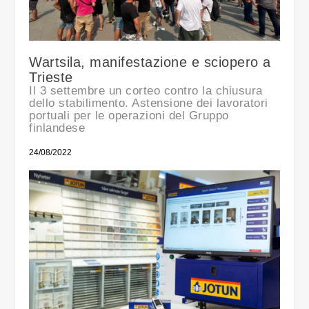
Wartsila, manifestazione e sciopero a
Trieste
Il 3 settembre un corteo contro la chiusura
dello stabilimento. Astensione dei lavoratori
portuali per le operazioni del Gruppo
finlandese
24/08/2022