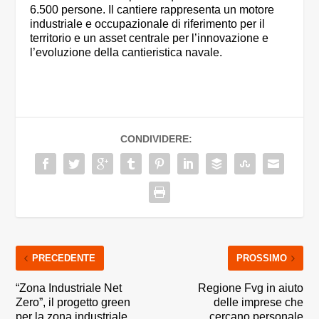
6.500 persone. Il cantiere rappresenta un motore
industriale e occupazionale di riferimento per il
territorio e un asset centrale per l’innovazione e
l’evoluzione della cantieristica navale.
CONDIVIDERE:
PRECEDENTE
PROSSIMO
“Zona Industriale Net
Regione Fvg in aiuto
Zero”, il progetto green
delle imprese che
per la zona industriale
cercano personale