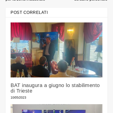
POST CORRELATI
BAT inaugura a giugno lo stabilimento
di Trieste
10/05/2023