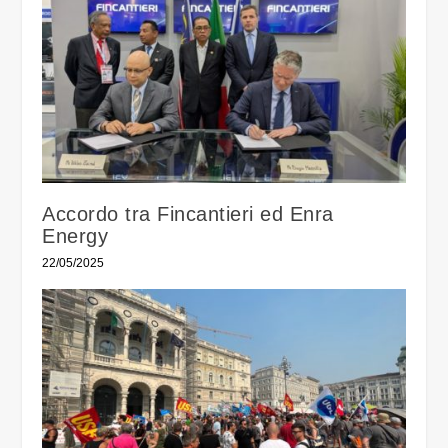
Accordo tra Fincantieri ed Enra
Energy
22/05/2025