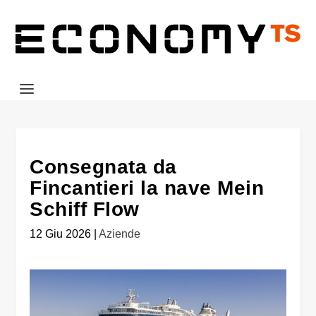
Consegnata da
Fincantieri la nave Mein
Schiff Flow
12 Giu 2026
|
Aziende