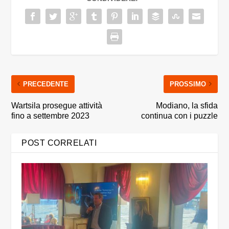
PRECEDENTE
PROSSIMO
Wartsila prosegue attività
Modiano, la sfida
fino a settembre 2023
continua con i puzzle
POST CORRELATI