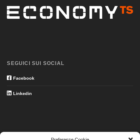
SEGUICI SUI SOCIAL
Facebook
Linkedin
Preferenze Cookie