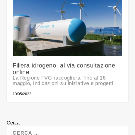
Filiera idrogeno, al via consultazione
online
La Regione FVG raccoglierà, fino al 16
maggio, indicazioni su iniziative e progetti
10/05/2022
Cerca