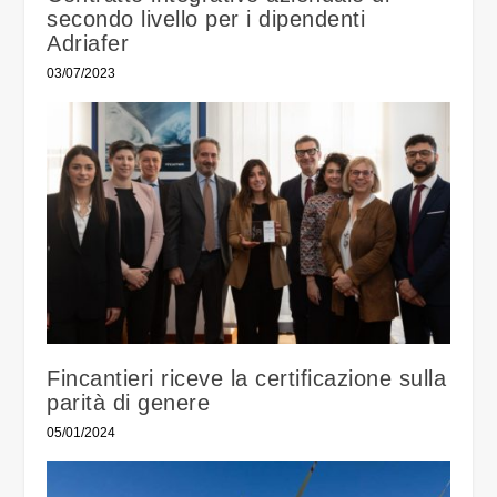
secondo livello per i dipendenti
Adriafer
03/07/2023
Fincantieri riceve la certificazione sulla
parità di genere
05/01/2024