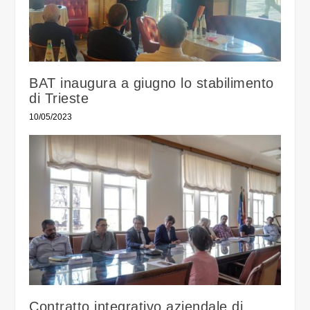
BAT inaugura a giugno lo stabilimento
di Trieste
10/05/2023
Contratto integrativo aziendale di