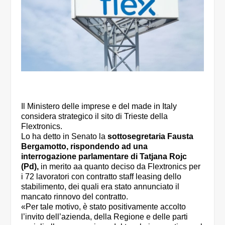
Il Ministero delle imprese e del made in Italy
considera strategico il sito di Trieste della
Flextronics.
Lo ha detto in Senato la
sottosegretaria Fausta
Bergamotto, rispondendo ad una
interrogazione parlamentare di Tatjana Rojc
(Pd),
in merito aa quanto deciso da Flextronics per
i 72 lavoratori con contratto staff leasing dello
stabilimento, dei quali era stato annunciato il
mancato rinnovo del contratto.
«Per tale motivo, è stato positivamente accolto
l’invito dell’azienda, della Regione e delle parti