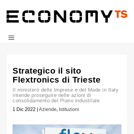
Strategico il sito
Flextronics di Trieste
Il ministero delle Imprese e del Made in Italy
intende proseguire nelle azioni di
consolidamento del Piano industriale
1 Dic 2022
|
Aziende
,
Istituzioni