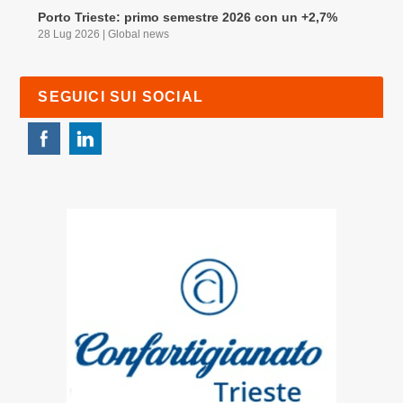
Porto Trieste: primo semestre 2026 con un +2,7%
28 Lug 2026
|
Global news
SEGUICI SUI SOCIAL