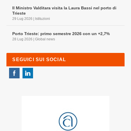
Il Ministro Valditara visita la Laura Bassi nel porto di
Trieste
29 Lug 2026
|
Istituzioni
Porto Trieste: primo semestre 2026 con un +2,7%
28 Lug 2026
|
Global news
SEGUICI SUI SOCIAL