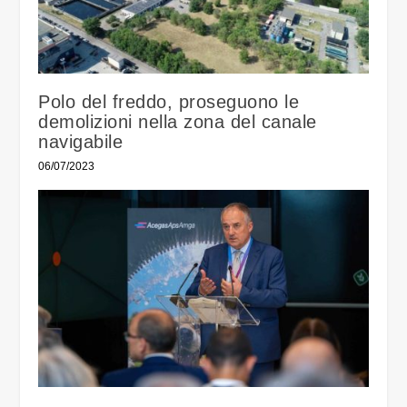
Polo del freddo, proseguono le
demolizioni nella zona del canale
navigabile
06/07/2023