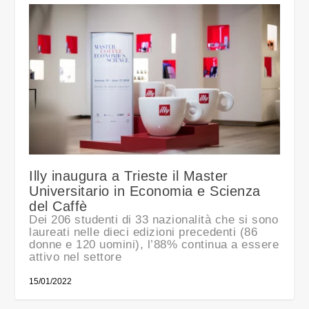
Illy inaugura a Trieste il Master
Universitario in Economia e Scienza
del Caffè
Dei 206 studenti di 33 nazionalità che si sono
laureati nelle dieci edizioni precedenti (86
donne e 120 uomini), l’88% continua a essere
attivo nel settore
15/01/2022