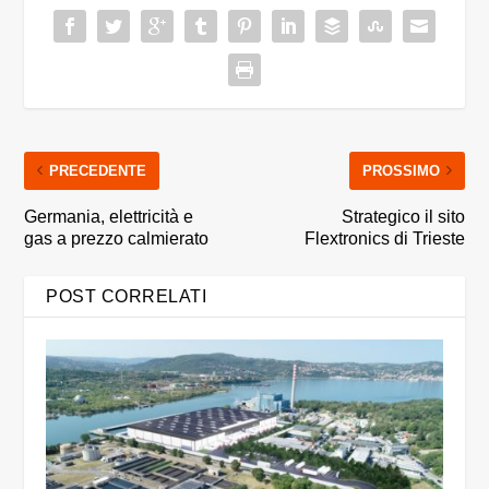
PRECEDENTE
PROSSIMO
Germania, elettricità e
Strategico il sito
gas a prezzo calmierato
Flextronics di Trieste
POST CORRELATI