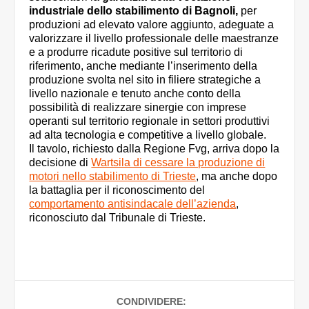
industriale dello stabilimento di Bagnoli,
per
produzioni ad elevato valore aggiunto, adeguate a
valorizzare il livello professionale delle maestranze
e a produrre ricadute positive sul territorio di
riferimento, anche mediante l’inserimento della
produzione svolta nel sito in filiere strategiche a
livello nazionale e tenuto anche conto della
possibilità di realizzare sinergie con imprese
operanti sul territorio regionale in settori produttivi
ad alta tecnologia e competitive a livello globale.
Il tavolo, richiesto dalla Regione Fvg, arriva dopo la
decisione di
Wartsila di cessare la produzione di
motori nello stabilimento di Trieste
, ma anche dopo
la battaglia per il riconoscimento del
comportamento antisindacale dell’azienda
,
riconosciuto dal Tribunale di Trieste.
CONDIVIDERE: