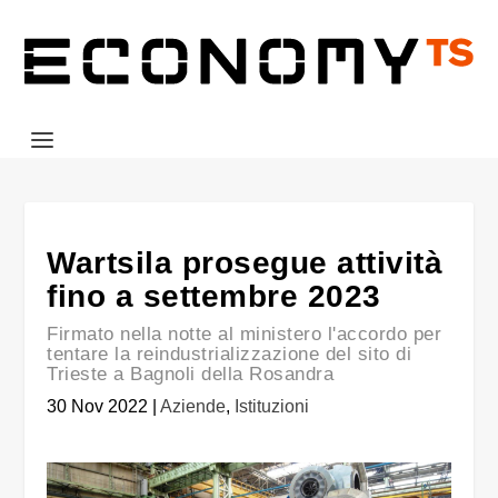
Wartsila prosegue attività
fino a settembre 2023
Firmato nella notte al ministero l'accordo per
tentare la reindustrializzazione del sito di
Trieste a Bagnoli della Rosandra
30 Nov 2022
|
Aziende
,
Istituzioni