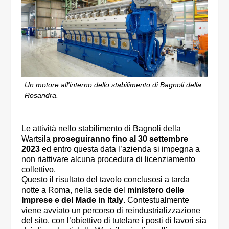
Un motore all'interno dello stabilimento di Bagnoli della
Rosandra.
Le attività nello stabilimento di Bagnoli della
Wartsila
proseguiranno fino al 30 settembre
2023
ed entro questa data l’azienda si impegna a
non riattivare alcuna procedura di licenziamento
collettivo.
Questo il risultato del tavolo conclusosi a tarda
notte a Roma, nella sede del
ministero delle
Imprese e del Made in Italy
. Contestualmente
viene avviato un percorso di reindustrializzazione
del sito, con l’obiettivo di tutelare i posti di lavori sia