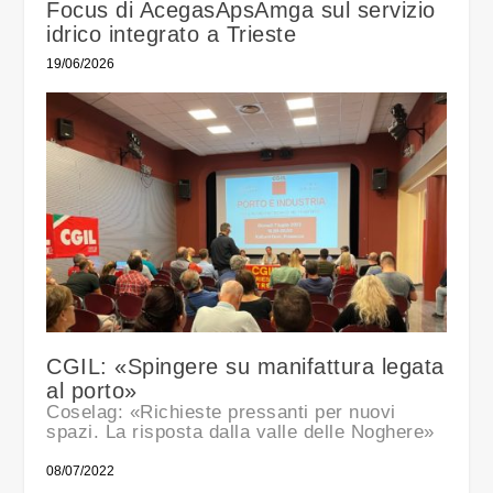
Focus di AcegasApsAmga sul servizio
idrico integrato a Trieste
19/06/2026
CGIL: «Spingere su manifattura legata
al porto»
Coselag: «Richieste pressanti per nuovi
spazi. La risposta dalla valle delle Noghere»
08/07/2022