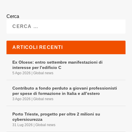
Cerca
ARTICOLI RECENTI
Ex Olcese: entro settembre manifestazioni di
interesse per l’edificio C
5 Ago 2026
|
Global news
Contributo a fondo perduto a giovani professionisti
per spese di formazione in Italia e all’estero
3 Ago 2026
|
Global news
Porto Trieste, progetto per oltre 2 milioni su
cybersicurezza
31 Lug 2026
|
Global news