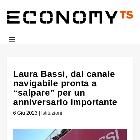
Laura Bassi, dal canale
navigabile pronta a
“salpare” per un
anniversario importante
6 Giu 2023
|
Istituzioni