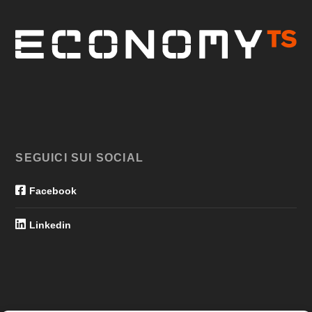
SEGUICI SUI SOCIAL
Facebook
Linkedin