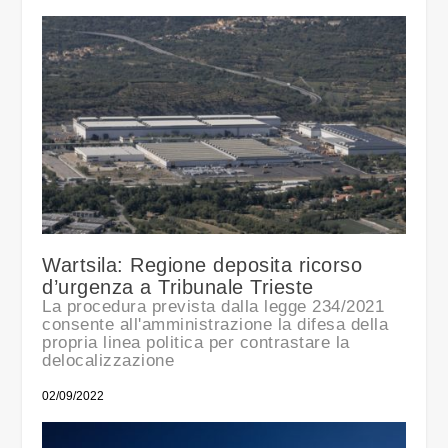
Wartsila: Regione deposita ricorso
d’urgenza a Tribunale Trieste
La procedura prevista dalla legge 234/2021
consente all'amministrazione la difesa della
propria linea politica per contrastare la
delocalizzazione
02/09/2022