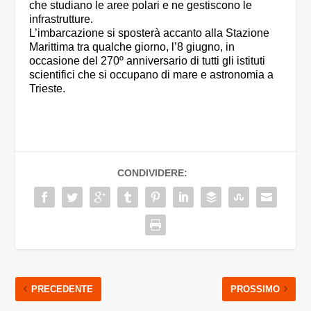
che studiano le aree polari e ne gestiscono le
infrastrutture.
L’imbarcazione si sposterà accanto alla Stazione
Marittima tra qualche giorno, l’8 giugno, in
occasione del 270º anniversario di tutti gli istituti
scientifici che si occupano di mare e astronomia a
Trieste.
CONDIVIDERE:
PRECEDENTE
PROSSIMO