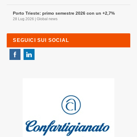
Porto Trieste: primo semestre 2026 con un +2,7%
28 Lug 2026
|
Global news
SEGUICI SUI SOCIAL