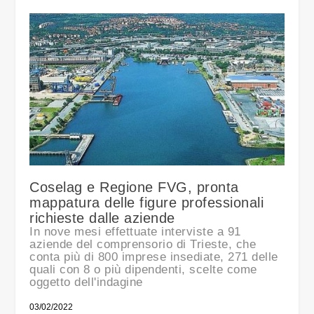
Coselag e Regione FVG, pronta
mappatura delle figure professionali
richieste dalle aziende
In nove mesi effettuate interviste a 91
aziende del comprensorio di Trieste, che
conta più di 800 imprese insediate, 271 delle
quali con 8 o più dipendenti, scelte come
oggetto dell'indagine
03/02/2022