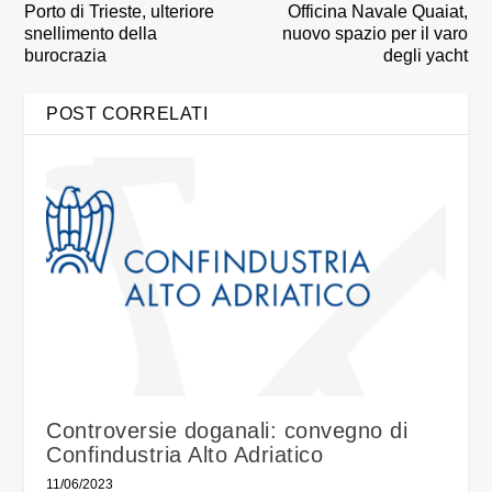
Porto di Trieste, ulteriore
Officina Navale Quaiat,
snellimento della
nuovo spazio per il varo
burocrazia
degli yacht
POST CORRELATI
Controversie doganali: convegno di
Confindustria Alto Adriatico
11/06/2023