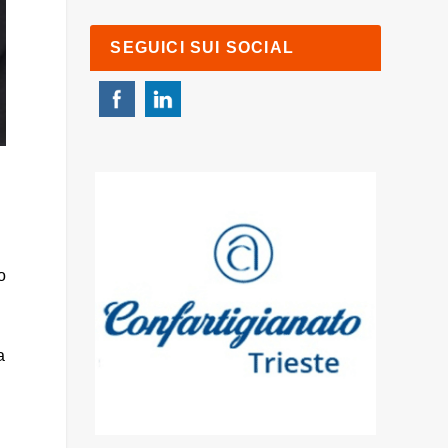
SEGUICI SUI SOCIAL
o
a