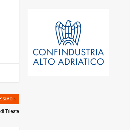
SSIMO
di Trieste