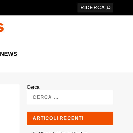
 NEWS
Cerca
ARTICOLI RECENTI