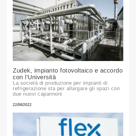
Zudek, impianto fotovoltaico e accordo
con l’Università
La società di produzione per impianti di
refrigerazione sta per allargare gli spazi con
due nuovi capannoni
22/08/2022