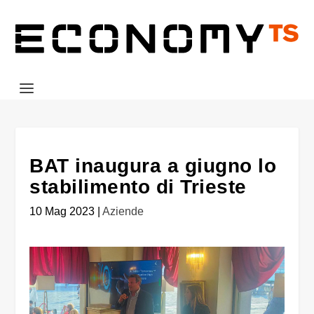
BAT inaugura a giugno lo
stabilimento di Trieste
10 Mag 2023
|
Aziende