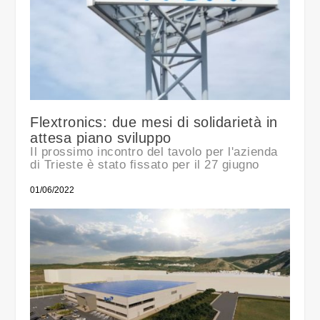
Flextronics: due mesi di solidarietà in
attesa piano sviluppo
Il prossimo incontro del tavolo per l'azienda
di Trieste è stato fissato per il 27 giugno
01/06/2022