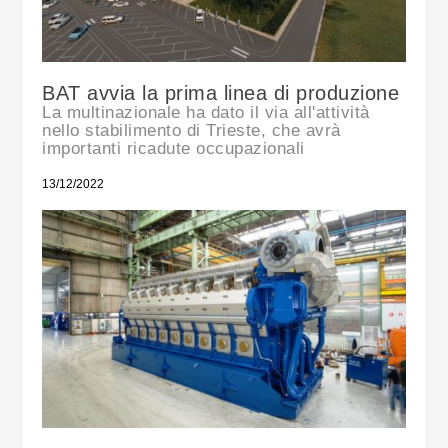
BAT avvia la prima linea di produzione
La multinazionale ha dato il via all'attività
nello stabilimento di Trieste, che avrà
importanti ricadute occupazionali
13/12/2022