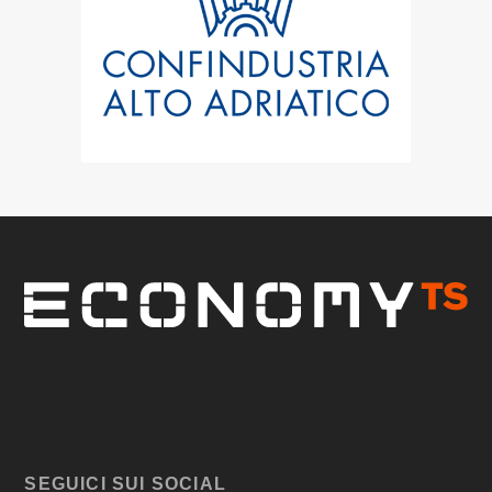
SEGUICI SUI SOCIAL