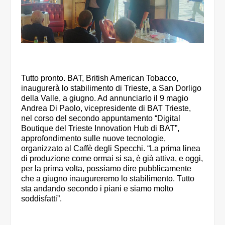
Tutto pronto. BAT, British American Tobacco,
inaugurerà lo stabilimento di Trieste, a San Dorligo
della Valle, a giugno. Ad annunciarlo il 9 magio
Andrea Di Paolo, vicepresidente di BAT Trieste,
nel corso del secondo appuntamento “Digital
Boutique del Trieste Innovation Hub di BAT”,
approfondimento sulle nuove tecnologie,
organizzato al Caffè degli Specchi. “La prima linea
di produzione come ormai si sa, è già attiva, e oggi,
per la prima volta, possiamo dire pubblicamente
che a giugno inaugureremo lo stabilimento. Tutto
sta andando secondo i piani e siamo molto
soddisfatti”.