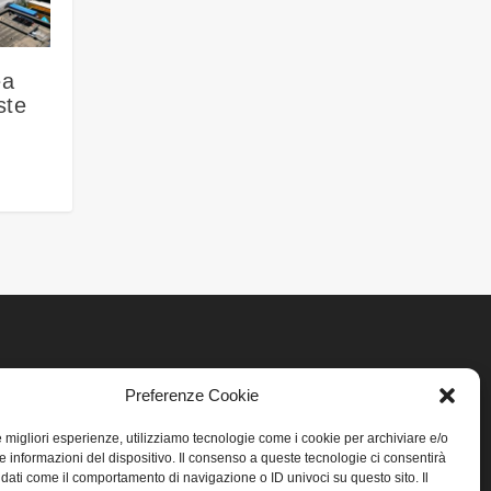
ea
ste
LINK UTILI
Preferenze Cookie
Home
le migliori esperienze, utilizziamo tecnologie come i cookie per archiviare e/o
e informazioni del dispositivo. Il consenso a queste tecnologie ci consentirà
 dati come il comportamento di navigazione o ID univoci su questo sito. Il
Privacy