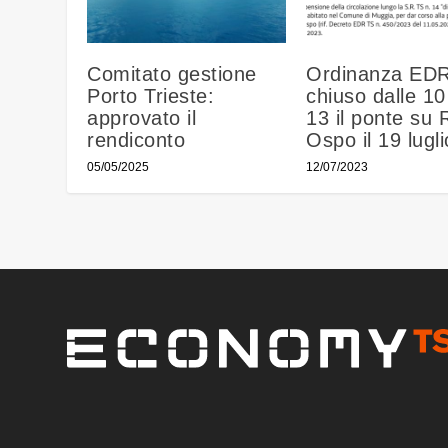
Comitato gestione
Ordinanza EDR
Porto Trieste:
chiuso dalle 10
approvato il
13 il ponte su 
rendiconto
Ospo il 19 lugli
05/05/2025
12/07/2023