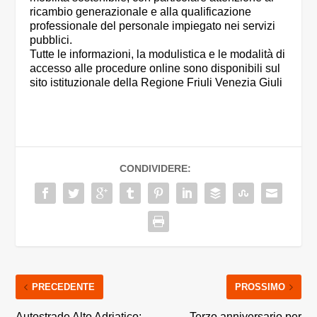
ricambio generazionale e alla qualificazione
professionale del personale impiegato nei servizi
pubblici.
Tutte le informazioni, la modulistica e le modalità di
accesso alle procedure online sono disponibili sul
sito istituzionale della Regione Friuli Venezia Giuli
CONDIVIDERE:
PRECEDENTE
PROSSIMO
Autostrade Alto Adriatico:
Terzo anniversario per