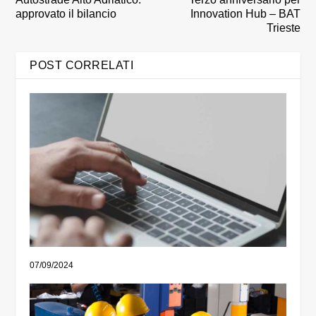
approvato il bilancio
Innovation Hub – BAT
Trieste
POST CORRELATI
07/09/2024