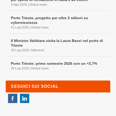
3 Ago 2026
|
Global news
Porto Trieste, progetto per oltre 2 milioni su
cybersicurezza
31 Lug 2026
|
Global news
Il Ministro Valditara visita la Laura Bassi nel porto di
Trieste
29 Lug 2026
|
Istituzioni
Porto Trieste: primo semestre 2026 con un +2,7%
28 Lug 2026
|
Global news
SEGUICI SUI SOCIAL