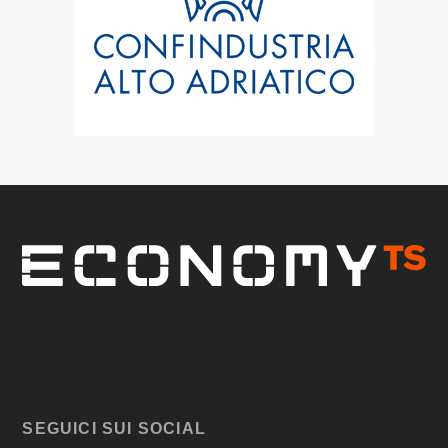
SEGUICI SUI SOCIAL