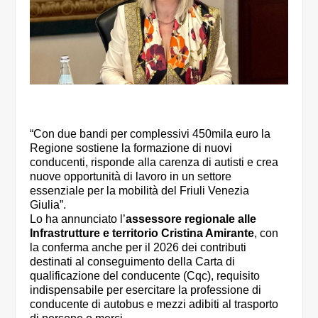
“Con due bandi per complessivi 450mila euro la
Regione sostiene la formazione di nuovi
conducenti, risponde alla carenza di autisti e crea
nuove opportunità di lavoro in un settore
essenziale per la mobilità del Friuli Venezia
Giulia”.
Lo ha annunciato l’
assessore regionale alle
Infrastrutture e territorio Cristina Amirante
, con
la conferma anche per il 2026 dei contributi
destinati al conseguimento della Carta di
qualificazione del conducente (Cqc), requisito
indispensabile per esercitare la professione di
conducente di autobus e mezzi adibiti al trasporto