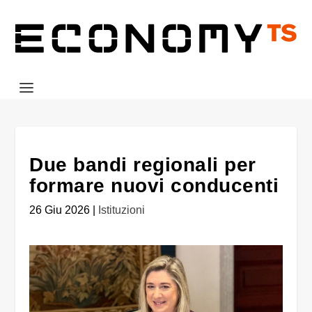
Due bandi regionali per
formare nuovi conducenti
26 Giu 2026
|
Istituzioni