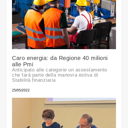
Caro energia: da Regione 40 milioni
alle Pmi
Anticipato alle categorie un assestamento
che farà parte della manovra estiva di
Stabilità finanziaria
25/05/2022