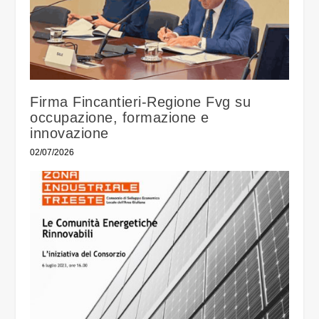
Firma Fincantieri-Regione Fvg su
occupazione, formazione e
innovazione
02/07/2026