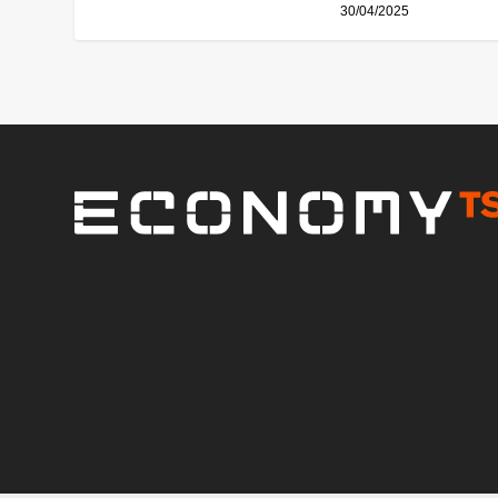
30/04/2025