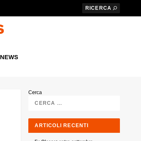
 NEWS
Cerca
ARTICOLI RECENTI