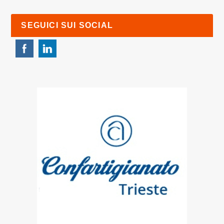
SEGUICI SUI SOCIAL