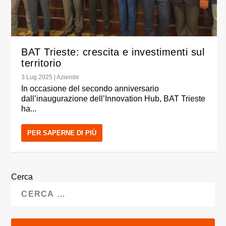
BAT Trieste: crescita e investimenti sul
territorio
3 Lug 2025
|
Aziende
In occasione del secondo anniversario
dall’inaugurazione dell’Innovation Hub, BAT Trieste
ha...
PER SAPERNE DI PIÙ
Cerca