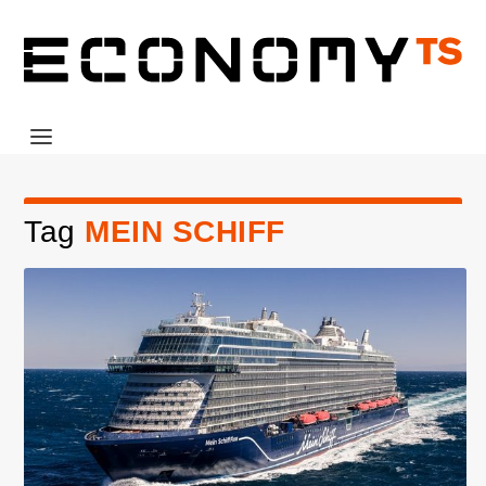
Tag
MEIN SCHIFF