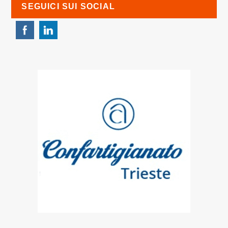
SEGUICI SUI SOCIAL