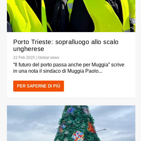
Porto Trieste: sopralluogo allo scalo
ungherese
22 Feb 2025
|
Global news
“Il futuro del porto passa anche per Muggia” scrive
in una nota il sindaco di Muggia Paolo...
PER SAPERNE DI PIÙ