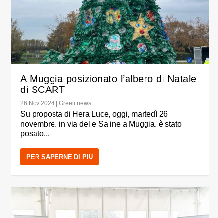
A Muggia posizionato l’albero di Natale
di SCART
26 Nov 2024
|
Green news
Su proposta di Hera Luce, oggi, martedì 26
novembre, in via delle Saline a Muggia, è stato
posato...
PER SAPERNE DI PIÙ