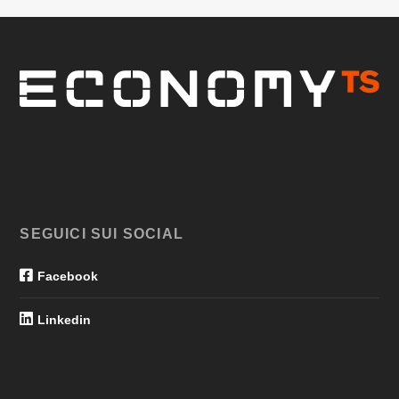
SEGUICI SUI SOCIAL
Facebook
Linkedin