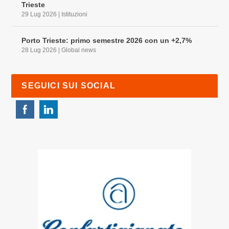
Trieste
29 Lug 2026
|
Istituzioni
Porto Trieste: primo semestre 2026 con un +2,7%
28 Lug 2026
|
Global news
SEGUICI SUI SOCIAL