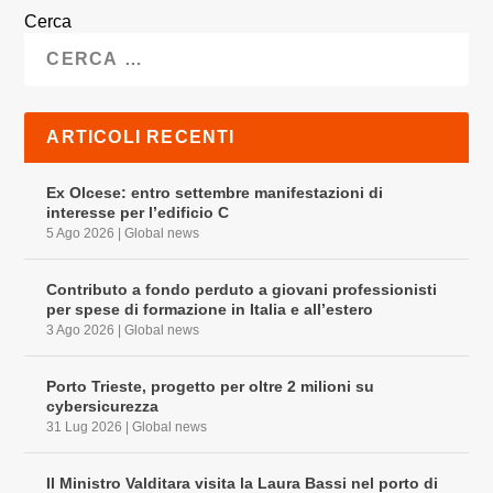
Cerca
ARTICOLI RECENTI
Ex Olcese: entro settembre manifestazioni di
interesse per l’edificio C
5 Ago 2026
|
Global news
Contributo a fondo perduto a giovani professionisti
per spese di formazione in Italia e all’estero
3 Ago 2026
|
Global news
Porto Trieste, progetto per oltre 2 milioni su
cybersicurezza
31 Lug 2026
|
Global news
Il Ministro Valditara visita la Laura Bassi nel porto di