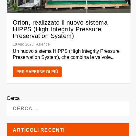
Orion, realizzato il nuovo sistema
HIPPS (High Integrity Pressure
Preservation System)
10 Ago 2023
|
Aziende
Un nuovo sistema HIPPS (High Integrity Pressure
Preservation System), che combina le valvole...
PER SAPERNE DI PIÙ
Cerca
ARTICOLI RECENTI