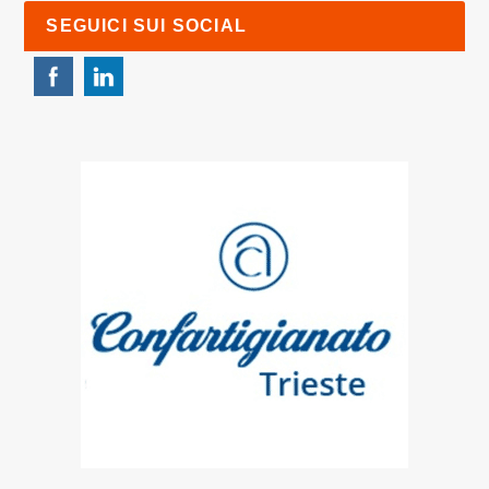
SEGUICI SUI SOCIAL