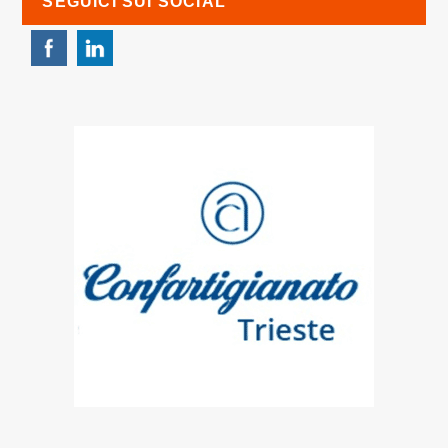
SEGUICI SUI SOCIAL