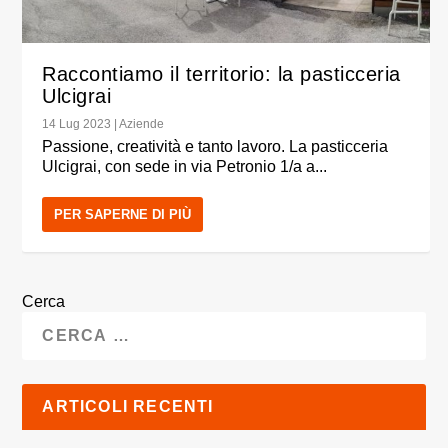
Raccontiamo il territorio: la pasticceria
Ulcigrai
14 Lug 2023
|
Aziende
Passione, creatività e tanto lavoro. La pasticceria
Ulcigrai, con sede in via Petronio 1/a a...
PER SAPERNE DI PIÙ
Cerca
ARTICOLI RECENTI