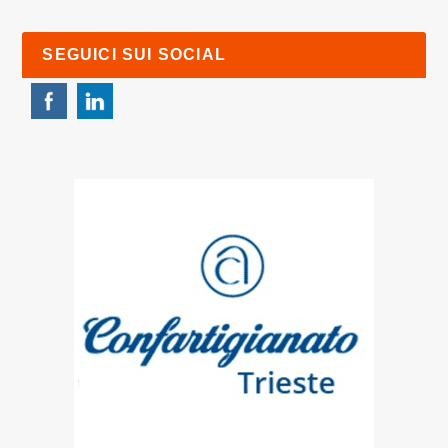
SEGUICI SUI SOCIAL