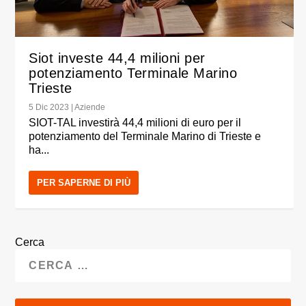
Siot investe 44,4 milioni per
potenziamento Terminale Marino
Trieste
5 Dic 2023
|
Aziende
SIOT-TAL investirà 44,4 milioni di euro per il
potenziamento del Terminale Marino di Trieste e
ha...
PER SAPERNE DI PIÙ
Cerca