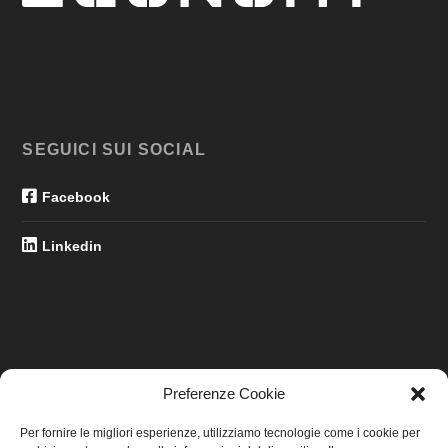
SEGUICI SUI SOCIAL
Facebook
Linkedin
Preferenze Cookie
LINK UTILI
Per fornire le migliori esperienze, utilizziamo tecnologie come i cookie per