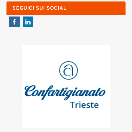
SEGUICI SUI SOCIAL