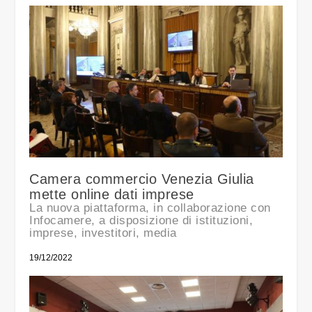
Camera commercio Venezia Giulia
mette online dati imprese
La nuova piattaforma, in collaborazione con
Infocamere, a disposizione di istituzioni,
imprese, investitori, media
19/12/2022