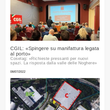
CGIL: «Spingere su manifattura legata
al porto»
Coselag: «Richieste pressanti per nuovi
spazi. La risposta dalla valle delle Noghere»
08/07/2022