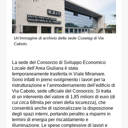
Un'immagine di archivio della sede Coselag di Via
Caboto.
La sede del Consorzio di Sviluppo Economico
Locale dell’Area Giuliana è stata
temporaneamente trasferita in Viale Miramare.
Sono infatti in pieno svolgimento i lavori per la
ristrutturazione e l’ammodernamento dell’edificio di
Via Caboto, sede ufficiale del Consorzio. Si tratta
di un intervento del valore di 1,85 milioni di euro (di
cui circa 68mila per oneri della sicurezza), che
consentirà anche di razionalizzare la disposizione
degli spazi interni, portando peraltro a risparmi in
termini di energia per riscaldamento e
illuminazione. Le spese complessive di lavori e