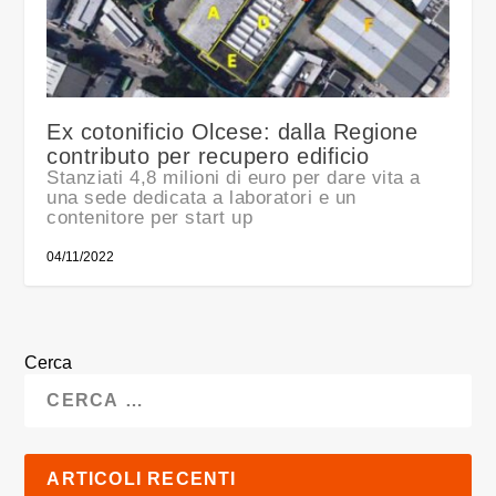
Ex cotonificio Olcese: dalla Regione
contributo per recupero edificio
Stanziati 4,8 milioni di euro per dare vita a
una sede dedicata a laboratori e un
contenitore per start up
04/11/2022
Cerca
ARTICOLI RECENTI