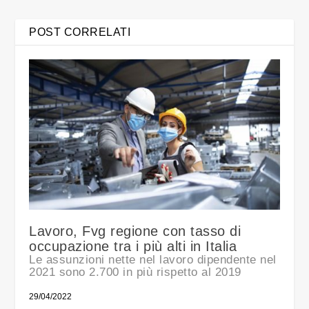
POST CORRELATI
Lavoro, Fvg regione con tasso di
occupazione tra i più alti in Italia
Le assunzioni nette nel lavoro dipendente nel
2021 sono 2.700 in più rispetto al 2019
29/04/2022