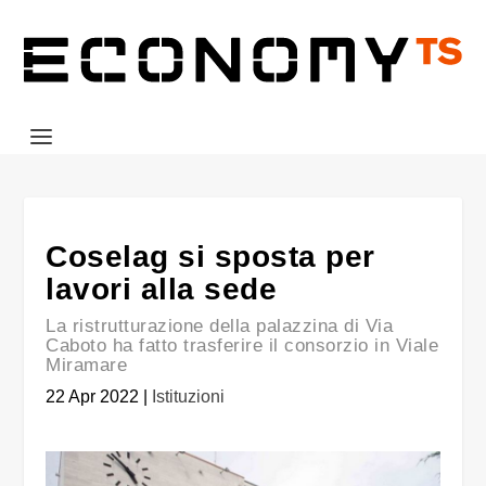
Coselag si sposta per
lavori alla sede
La ristrutturazione della palazzina di Via
Caboto ha fatto trasferire il consorzio in Viale
Miramare
22 Apr 2022
|
Istituzioni