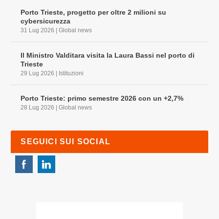
Porto Trieste, progetto per oltre 2 milioni su
cybersicurezza
31 Lug 2026
|
Global news
Il Ministro Valditara visita la Laura Bassi nel porto di
Trieste
29 Lug 2026
|
Istituzioni
Porto Trieste: primo semestre 2026 con un +2,7%
28 Lug 2026
|
Global news
SEGUICI SUI SOCIAL