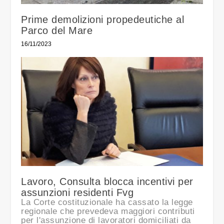
Prime demolizioni propedeutiche al
Parco del Mare
16/11/2023
Lavoro, Consulta blocca incentivi per
assunzioni residenti Fvg
La Corte costituzionale ha cassato la legge
regionale che prevedeva maggiori contributi
per l'assunzione di lavoratori domiciliati da