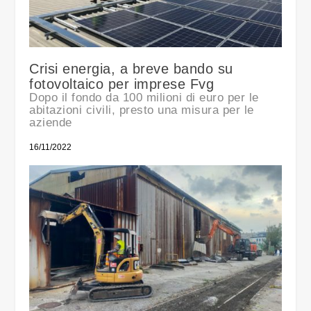
Crisi energia, a breve bando su
fotovoltaico per imprese Fvg
Dopo il fondo da 100 milioni di euro per le
abitazioni civili, presto una misura per le
aziende
16/11/2022