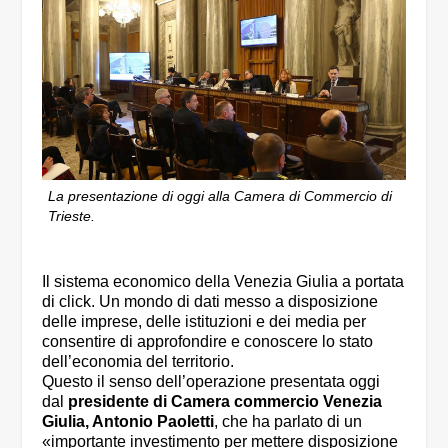
La presentazione di oggi alla Camera di Commercio di
Trieste.
Il sistema economico della Venezia Giulia a portata
di click. Un mondo di dati messo a disposizione
delle imprese, delle istituzioni e dei media per
consentire di approfondire e conoscere lo stato
dell’economia del territorio.
Questo il senso dell’operazione presentata oggi
dal
presidente di Camera commercio Venezia
Giulia, Antonio Paoletti
, che ha parlato di un
«importante investimento per mettere disposizione