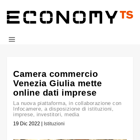
Camera commercio
Venezia Giulia mette
online dati imprese
La nuova piattaforma, in collaborazione con
Infocamere, a disposizione di istituzioni,
imprese, investitori, media
19 Dic 2022
|
Istituzioni