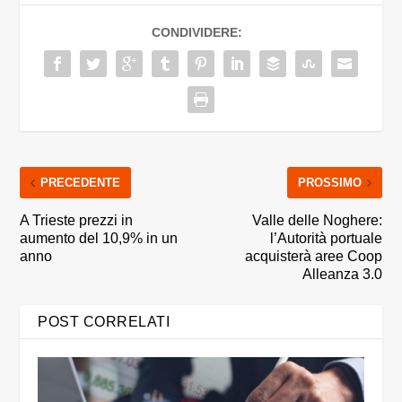
CONDIVIDERE:
PRECEDENTE
PROSSIMO
A Trieste prezzi in
Valle delle Noghere:
aumento del 10,9% in un
l’Autorità portuale
anno
acquisterà aree Coop
Alleanza 3.0
POST CORRELATI