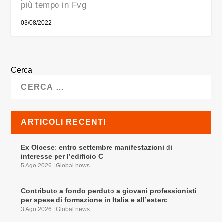
più tempo in Fvg
03/08/2022
Cerca
ARTICOLI RECENTI
Ex Olcese: entro settembre manifestazioni di
interesse per l’edificio C
5 Ago 2026
|
Global news
Contributo a fondo perduto a giovani professionisti
per spese di formazione in Italia e all’estero
3 Ago 2026
|
Global news