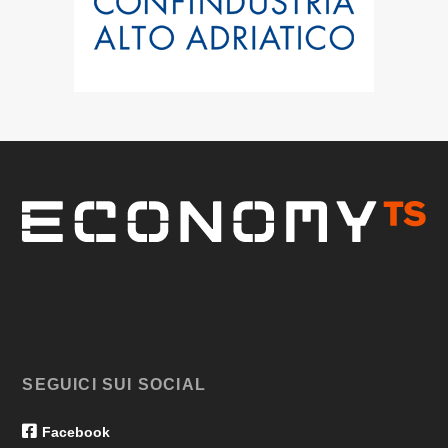
SEGUICI SUI SOCIAL
Facebook