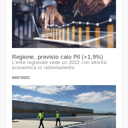
Regione, previsto calo Pil (+1,9%)
L'ente regionale vede un 2022 con attività
economica in rallentamento
04/07/2022