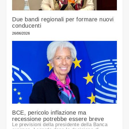
Due bandi regionali per formare nuovi
conducenti
26/06/2026
BCE, pericolo inflazione ma
recessione potrebbe essere breve
Le previsioni della presidente della Banca