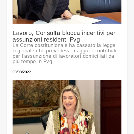
Lavoro, Consulta blocca incentivi per
assunzioni residenti Fvg
La Corte costituzionale ha cassato la legge
regionale che prevedeva maggiori contributi
per l'assunzione di lavoratori domiciliati da
più tempo in Fvg
03/08/2022