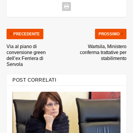
PRECEDENTE
PROSSIMO
Via al piano di
Wartsila, Ministero
conversione green
conferma trattative per
dell’ex Ferriera di
stabilimento
Servola
POST CORRELATI