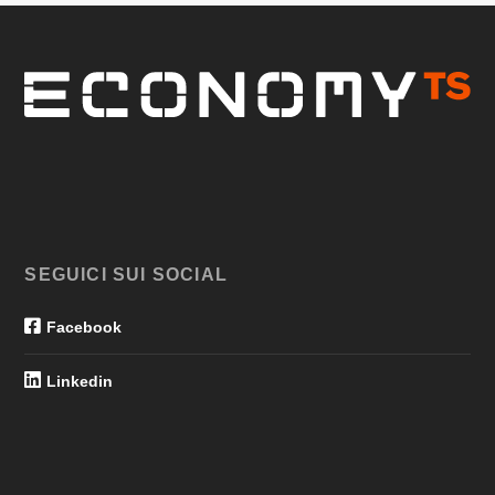
SEGUICI SUI SOCIAL
Facebook
Linkedin