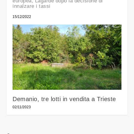
europea, Lagarde dopo la decisione di
innalzare i tassi
15/12/2022
Demanio, tre lotti in vendita a Trieste
02/11/2023