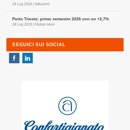
29 Lug 2026
|
Istituzioni
Porto Trieste: primo semestre 2026 con un +2,7%
28 Lug 2026
|
Global news
SEGUICI SUI SOCIAL