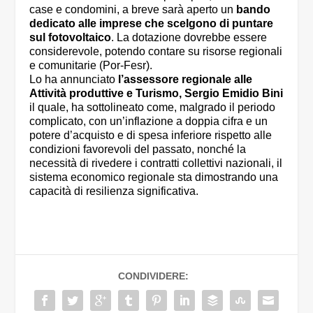
case e condomini, a breve sarà aperto un
bando
dedicato alle imprese che scelgono di puntare
sul fotovoltaico
. La dotazione dovrebbe essere
considerevole, potendo contare su risorse regionali
e comunitarie (Por-Fesr).
Lo ha annunciato
l’assessore regionale alle
Attività produttive e Turismo, Sergio Emidio Bini
il quale, ha sottolineato come, malgrado il periodo
complicato, con un’inflazione a doppia cifra e un
potere d’acquisto e di spesa inferiore rispetto alle
condizioni favorevoli del passato, nonché la
necessità di rivedere i contratti collettivi nazionali, il
sistema economico regionale sta dimostrando una
capacità di resilienza significativa.
CONDIVIDERE: