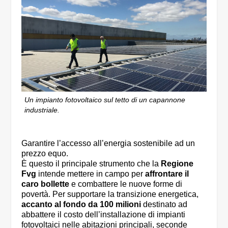
Un impianto fotovoltaico sul tetto di un capannone
industriale.
Garantire l’accesso all’energia sostenibile ad un
prezzo equo.
È questo il principale strumento che la
Regione
Fvg
intende mettere in campo per
affrontare il
caro bollette
e combattere le nuove forme di
povertà. Per supportare la transizione energetica,
accanto al fondo da 100 milioni
destinato ad
abbattere il costo dell’installazione di impianti
fotovoltaici nelle abitazioni principali, seconde