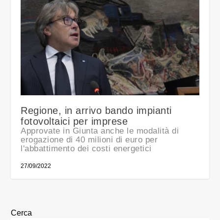
Regione, in arrivo bando impianti
fotovoltaici per imprese
Approvate in Giunta anche le modalità di
erogazione di 40 milioni di euro per
l'abbattimento dei costi energetici
27/09/2022
Cerca