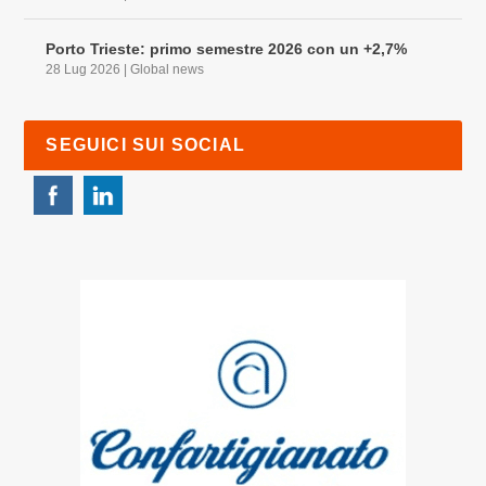
Porto Trieste: primo semestre 2026 con un +2,7%
28 Lug 2026
|
Global news
SEGUICI SUI SOCIAL