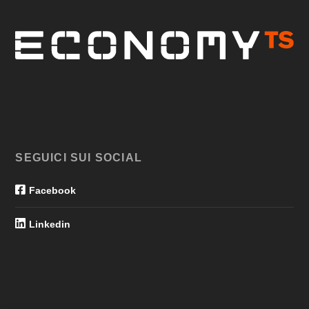
SEGUICI SUI SOCIAL
Facebook
Linkedin