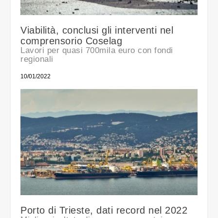
Viabilità, conclusi gli interventi nel
comprensorio Coselag
Lavori per quasi 700mila euro con fondi
regionali
10/01/2022
Porto di Trieste, dati record nel 2022