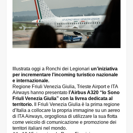
Illustrata oggi a Ronchi dei Legionari
un’iniziativa
per incrementare l’incoming turistico nazionale
e internazionale.
Regione Friuli Venezia Giulia, Trieste Airport e ITA
Airways hanno presentato
l’Airbus A320 “Io Sono
Friuli Venezia Giulia” con la livrea dedicata al
territorio.
Il Friuli Venezia Giulia è la prima regione
d’Italia a collocare la propria immagine su un aereo
di ITA Airways, orgogliosa di utilizzare la sua flotta
come veicolo di comunicazione e promozione dei
territori italiani nel mondo.