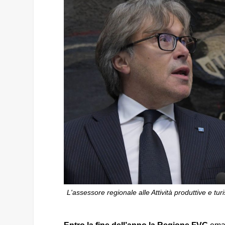
L'assessore regionale alle Attività produttive e tu