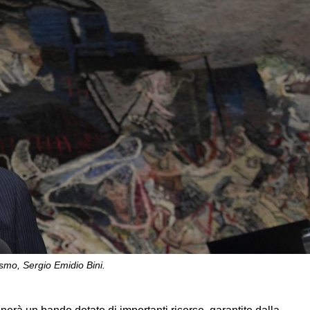
rismo, Sergio Emidio Bini.