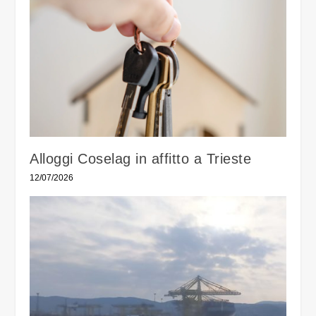
Alloggi Coselag in affitto a Trieste
12/07/2026