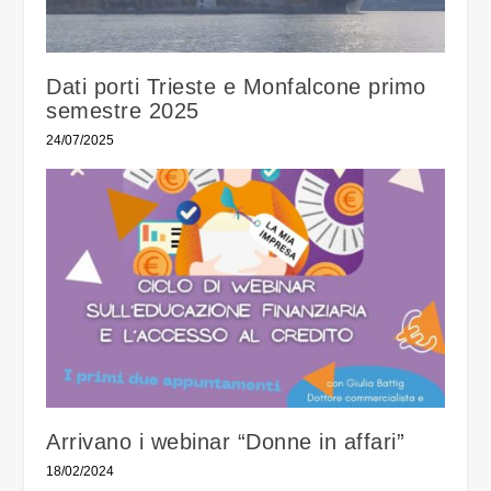
Dati porti Trieste e Monfalcone primo
semestre 2025
24/07/2025
Arrivano i webinar “Donne in affari”
18/02/2024