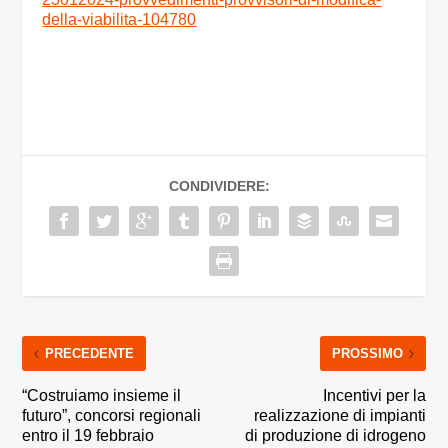
della-viabilita-104780
CONDIVIDERE:
PRECEDENTE
PROSSIMO
“Costruiamo insieme il
Incentivi per la
futuro”, concorsi regionali
realizzazione di impianti
entro il 19 febbraio
di produzione di idrogeno