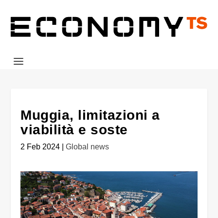
Muggia, limitazioni a
viabilità e soste
2 Feb 2024
|
Global news