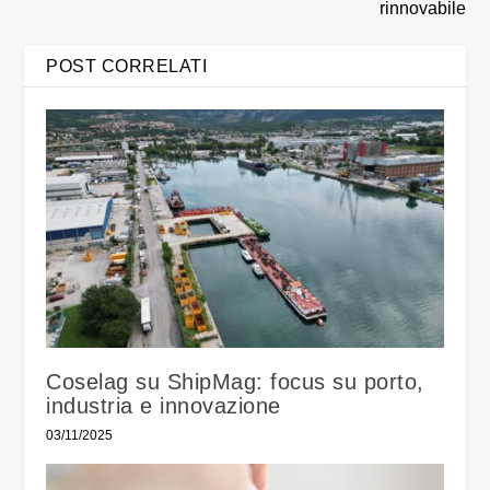
rinnovabile
POST CORRELATI
Coselag su ShipMag: focus su porto,
industria e innovazione
03/11/2025