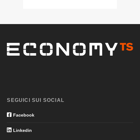
SEGUICI SUI SOCIAL
Facebook
Linkedin