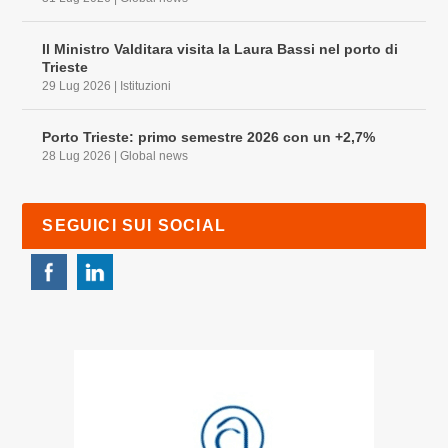
Il Ministro Valditara visita la Laura Bassi nel porto di
Trieste
29 Lug 2026
|
Istituzioni
Porto Trieste: primo semestre 2026 con un +2,7%
28 Lug 2026
|
Global news
SEGUICI SUI SOCIAL