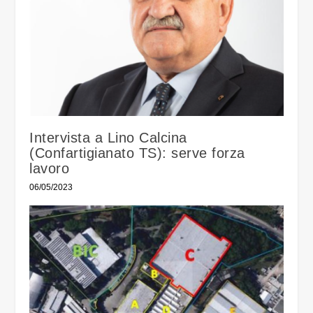
Intervista a Lino Calcina
(Confartigianato TS): serve forza
lavoro
06/05/2023