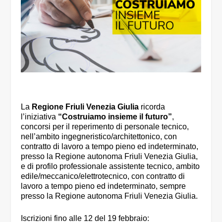
La
Regione Friuli Venezia Giulia
ricorda
l’iniziativa
“Costruiamo insieme il futuro”
,
concorsi per il reperimento di personale tecnico,
nell’ambito ingegneristico/architettonico, con
contratto di lavoro a tempo pieno ed indeterminato,
presso la Regione autonoma Friuli Venezia Giulia,
e di profilo professionale assistente tecnico, ambito
edile/meccanico/elettrotecnico, con contratto di
lavoro a tempo pieno ed indeterminato, sempre
presso la Regione autonoma Friuli Venezia Giulia.
Iscrizioni fino alle 12 del 19 febbraio: