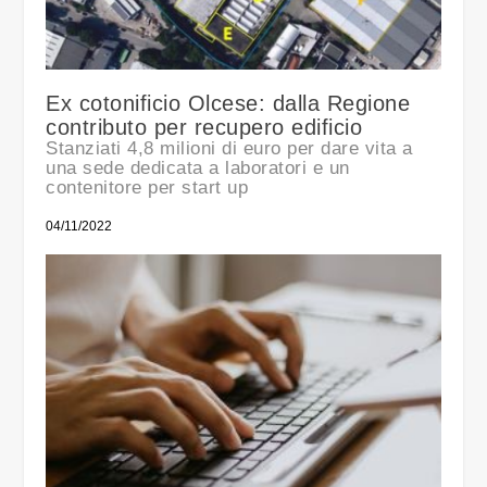
Ex cotonificio Olcese: dalla Regione
contributo per recupero edificio
Stanziati 4,8 milioni di euro per dare vita a
una sede dedicata a laboratori e un
contenitore per start up
04/11/2022