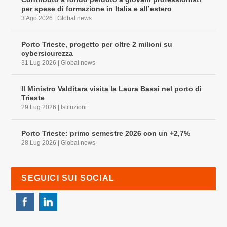
per spese di formazione in Italia e all’estero
3 Ago 2026
|
Global news
Porto Trieste, progetto per oltre 2 milioni su
cybersicurezza
31 Lug 2026
|
Global news
Il Ministro Valditara visita la Laura Bassi nel porto di
Trieste
29 Lug 2026
|
Istituzioni
Porto Trieste: primo semestre 2026 con un +2,7%
28 Lug 2026
|
Global news
SEGUICI SUI SOCIAL