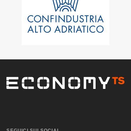
SEGUICI SUI SOCIAL