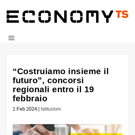
“Costruiamo insieme il
futuro”, concorsi
regionali entro il 19
febbraio
1 Feb 2024
|
Istituzioni