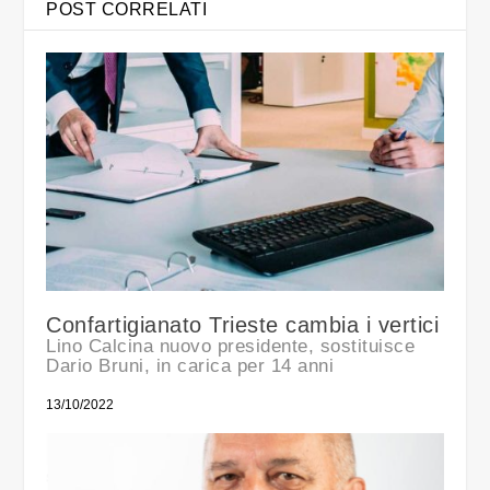
POST CORRELATI
Confartigianato Trieste cambia i vertici
Lino Calcina nuovo presidente, sostituisce
Dario Bruni, in carica per 14 anni
13/10/2022