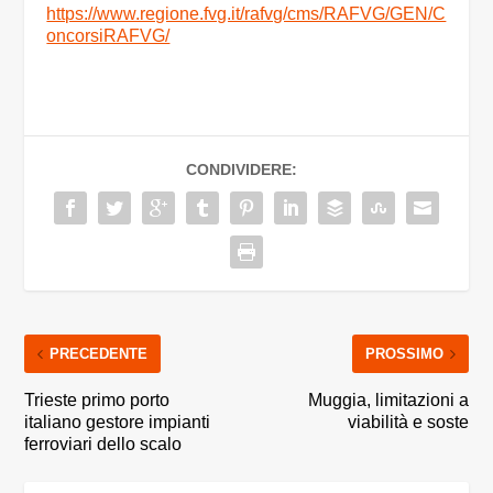
https://www.regione.fvg.it/rafvg/cms/RAFVG/GEN/C
oncorsiRAFVG/
CONDIVIDERE:
PRECEDENTE
PROSSIMO
Trieste primo porto
Muggia, limitazioni a
italiano gestore impianti
viabilità e soste
ferroviari dello scalo