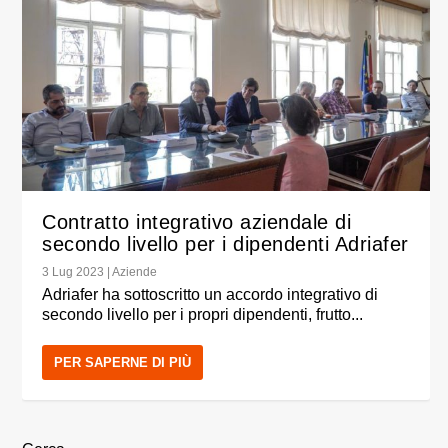
Contratto integrativo aziendale di
secondo livello per i dipendenti Adriafer
3 Lug 2023
|
Aziende
Adriafer ha sottoscritto un accordo integrativo di
secondo livello per i propri dipendenti, frutto...
PER SAPERNE DI PIÙ