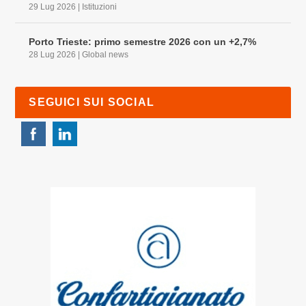
29 Lug 2026
|
Istituzioni
Porto Trieste: primo semestre 2026 con un +2,7%
28 Lug 2026
|
Global news
SEGUICI SUI SOCIAL