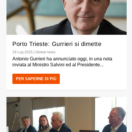
Porto Trieste: Gurrieri si dimette
29 Lug 2025
|
Global news
Antonio Gurrieri ha annunciato oggi, in una nota
inviata al Ministro Salvini ed al Presidente...
PER SAPERNE DI PIÙ