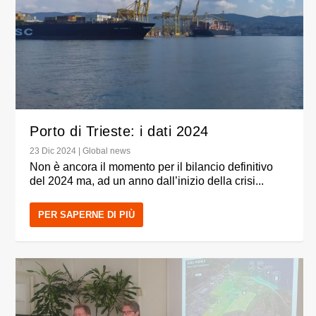
Porto di Trieste: i dati 2024
23 Dic 2024
|
Global news
Non è ancora il momento per il bilancio definitivo
del 2024 ma, ad un anno dall’inizio della crisi...
PER SAPERNE DI PIÙ