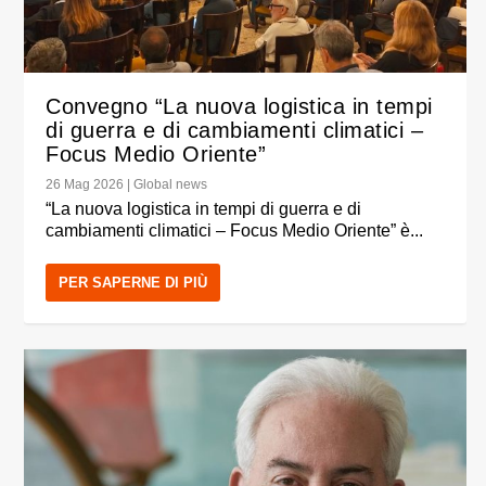
Convegno “La nuova logistica in tempi
di guerra e di cambiamenti climatici –
Focus Medio Oriente”
26 Mag 2026
|
Global news
“La nuova logistica in tempi di guerra e di
cambiamenti climatici – Focus Medio Oriente” è...
PER SAPERNE DI PIÙ