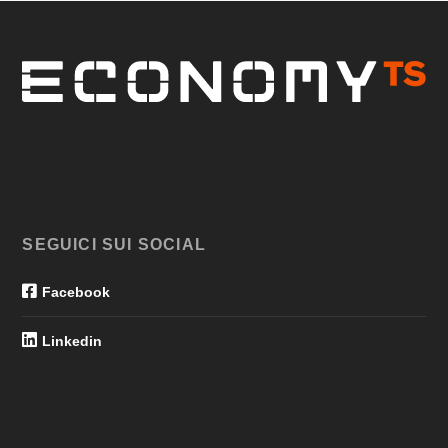
SEGUICI SUI SOCIAL
Facebook
Linkedin