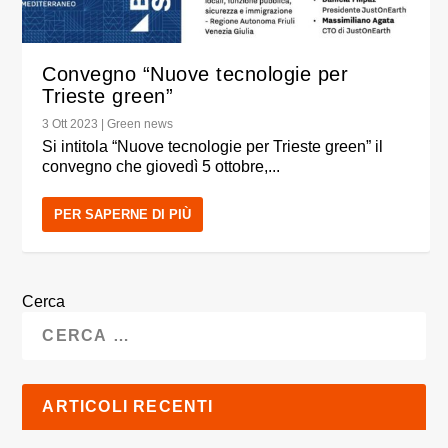
Convegno “Nuove tecnologie per
Trieste green”
3 Ott 2023
|
Green news
Si intitola “Nuove tecnologie per Trieste green” il
convegno che giovedì 5 ottobre,...
PER SAPERNE DI PIÙ
Cerca
ARTICOLI RECENTI