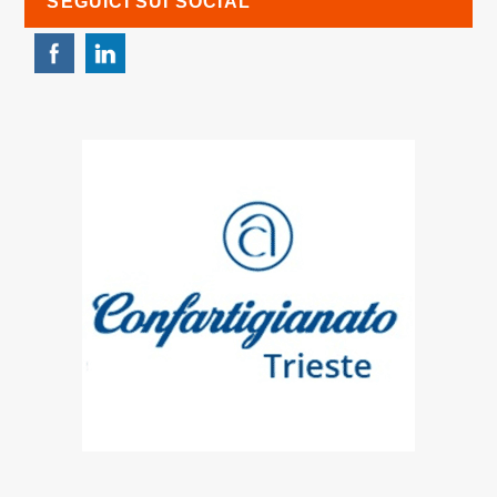
SEGUICI SUI SOCIAL