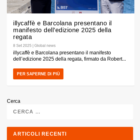
illycaffè e Barcolana presentano il
manifesto dell’edizione 2025 della
regata
8 Set 2025
|
Global news
illycaffè e Barcolana presentano il manifesto
dell’edizione 2025 della regata, firmato da Robert...
PER SAPERNE DI PIÙ
Cerca
ARTICOLI RECENTI