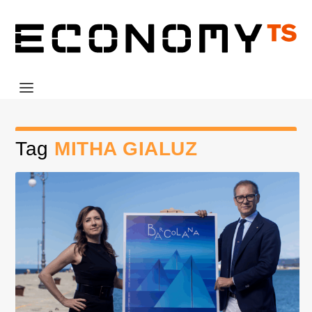
Tag
MITHA GIALUZ