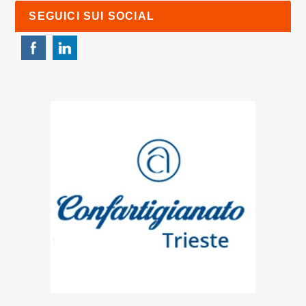
SEGUICI SUI SOCIAL