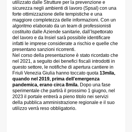
utilizzato dalle Strutture per la prevenzione e
sicurezza negli ambienti di lavoro (Spsal) con una
forte ottimizzazione delle tempistiche e una
maggiore completezza delle informazioni. Con un
algoritmo elaborato da un team di professionisti
costituito dalle Aziende sanitarie, dall’Ispettorato
del lavoro e da Insiel sarà possibile identificare
infatti le imprese considerate a rischio e quelle che
presentano sanzioni ricorrenti.
Nel corso della presentazione è stato ricordato che
nel 2021, a seguito dei benefici fiscali introdotti in
questo settore, le notifiche di apertura cantiere in
Friuli Venezia Giulia hanno toccato quota
13mila,
quando nel 2019, prima dell’emergenza
pandemica, erano circa 8mila.
Dopo una fase
sperimentale che partirà il prossimo 1 giugno, nel
2023 il portale entrerà a pieno titolo nei servizi
della pubblica amministrazione regionale e il suo
utilizzo verrà reso obbligatorio.