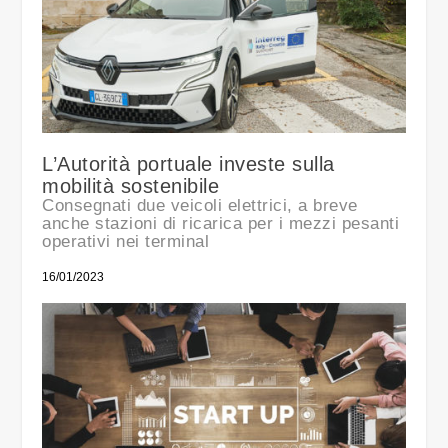
L’Autorità portuale investe sulla
mobilità sostenibile
Consegnati due veicoli elettrici, a breve
anche stazioni di ricarica per i mezzi pesanti
operativi nei terminal
16/01/2023