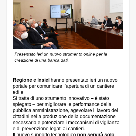
Presentato ieri un nuovo strumento online per la
creazione di una banca dati.
Regione e Insiel
hanno presentato ieri un nuovo
portale per comunicare l’apertura di un cantiere
edile.
Si tratta di uno strumento innovativo – è stato
spiegato – per migliorare le performance della
pubblica amministrazione, agevolare il lavoro dei
cittadini nella produzione della documentazione
necessaria e potenziare i meccanismi di vigilanza
e di prevenzione legati ai cantieri.
Il nuovo supporto tecnologico
non servirà solo