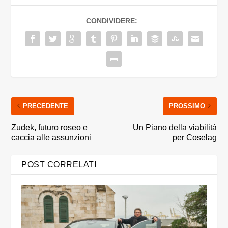
CONDIVIDERE:
PRECEDENTE
PROSSIMO
Zudek, futuro roseo e
Un Piano della viabilità
caccia alle assunzioni
per Coselag
POST CORRELATI