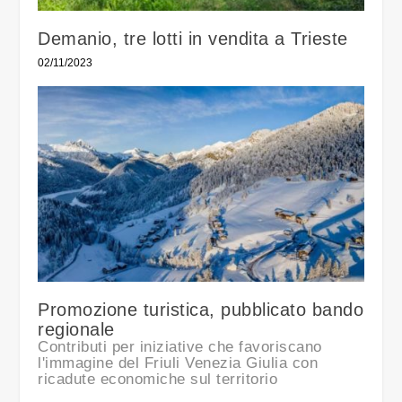
Demanio, tre lotti in vendita a Trieste
02/11/2023
Promozione turistica, pubblicato bando
regionale
Contributi per iniziative che favoriscano
l'immagine del Friuli Venezia Giulia con
ricadute economiche sul territorio