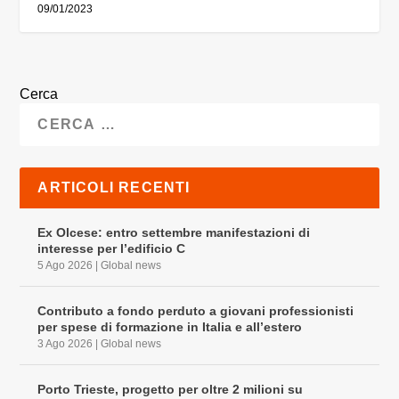
09/01/2023
Cerca
ARTICOLI RECENTI
Ex Olcese: entro settembre manifestazioni di
interesse per l’edificio C
5 Ago 2026
|
Global news
Contributo a fondo perduto a giovani professionisti
per spese di formazione in Italia e all’estero
3 Ago 2026
|
Global news
Porto Trieste, progetto per oltre 2 milioni su