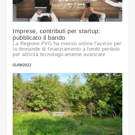
Imprese, contributi per startup:
pubblicato il bando
La Regione FVG ha messo online l'avviso per
la domande di finanziamento a fondo perduto
per attività tecnologicamente avanzate
01/08/2022