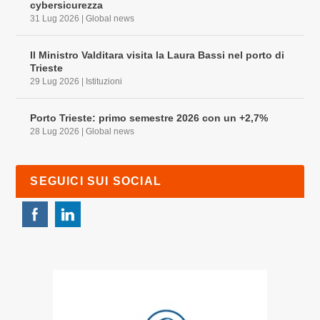
cybersicurezza
31 Lug 2026
|
Global news
Il Ministro Valditara visita la Laura Bassi nel porto di
Trieste
29 Lug 2026
|
Istituzioni
Porto Trieste: primo semestre 2026 con un +2,7%
28 Lug 2026
|
Global news
SEGUICI SUI SOCIAL