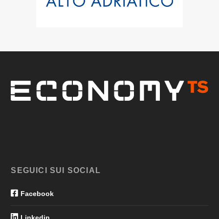
SEGUICI SUI SOCIAL
Facebook
Linkedin