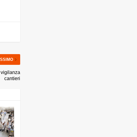
SSIMO
 vigilanza
cantieri