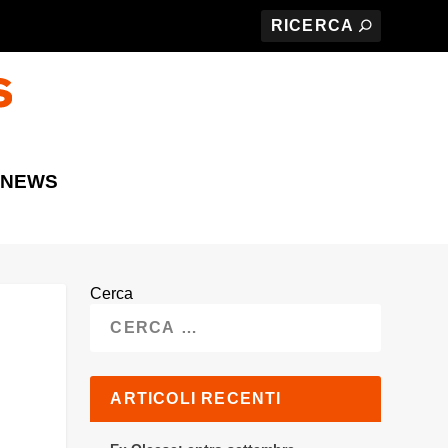
 NEWS
Cerca
ARTICOLI RECENTI