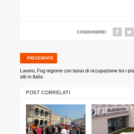
CONDIVIDERE:
PRECEDENTE
Lavoro, Fvg regione con tasso di occupazione tra i pi
alti in Italia
POST CORRELATI