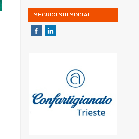
SEGUICI SUI SOCIAL
o