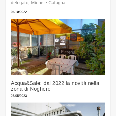
delegato, Michele Cafagna
04/10/2022
Acqua&Sale: dal 2022 la novità nella
zona di Noghere
26/05/2023