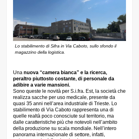
Lo stabilimento di Sifra in Via Caboto, sullo sfondo il
magazzino della logistica.
Una
nuova “camera bianca” e la ricerca,
peraltro piuttosto costante, di personale da
adibire a varie mansioni.
Sono queste le novità per S.i.fra. Est, la società che
realizza sacche per uso medicale, presente da
quasi 35 anni nell’area industriale di Trieste. Lo
stabilimento di Via Caboto rappresenta una di
quelle realtà poco conosciute sul territorio, ma
dalle caratteristiche più che notevoli nell’ambito
della produzione su scala mondiale. Nell’intero
panorama internazionale di settore, infatti,