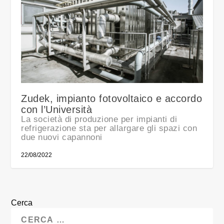
Zudek, impianto fotovoltaico e accordo
con l’Università
La società di produzione per impianti di
refrigerazione sta per allargare gli spazi con
due nuovi capannoni
22/08/2022
Cerca