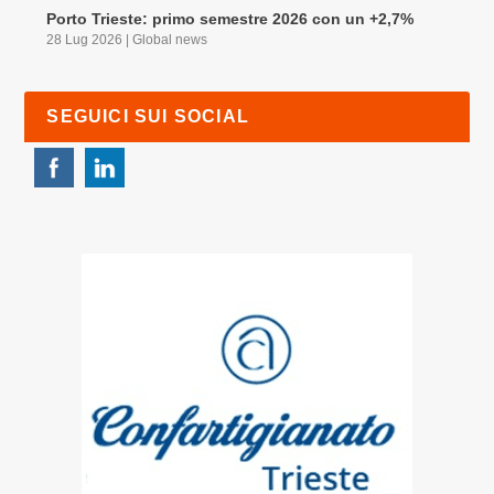
Porto Trieste: primo semestre 2026 con un +2,7%
28 Lug 2026
|
Global news
SEGUICI SUI SOCIAL