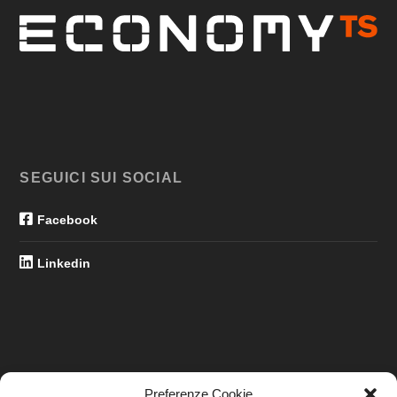
SEGUICI SUI SOCIAL
Facebook
Linkedin
Preferenze Cookie