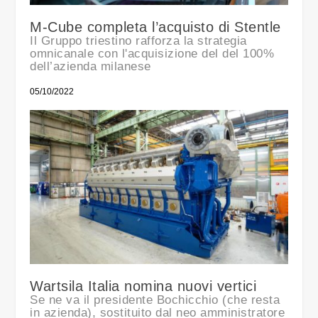
M-Cube completa l’acquisto di Stentle
Il Gruppo triestino rafforza la strategia
omnicanale con l'acquisizione del del 100%
dell’azienda milanese
05/10/2022
Wartsila Italia nomina nuovi vertici
Se ne va il presidente Bochicchio (che resta
in azienda), sostituito dal neo amministratore