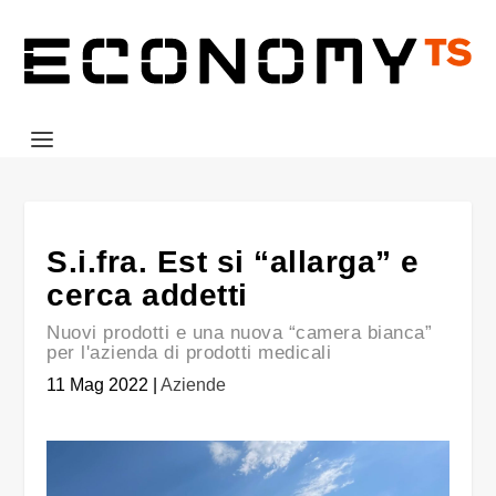
S.i.fra. Est si “allarga” e
cerca addetti
Nuovi prodotti e una nuova “camera bianca”
per l'azienda di prodotti medicali
11 Mag 2022
|
Aziende