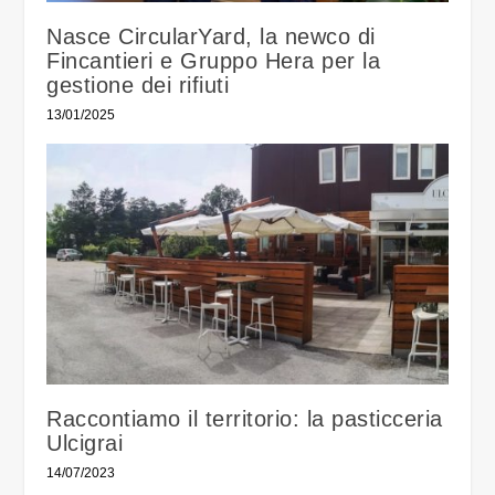
Nasce CircularYard, la newco di
Fincantieri e Gruppo Hera per la
gestione dei rifiuti
13/01/2025
Raccontiamo il territorio: la pasticceria
Ulcigrai
14/07/2023