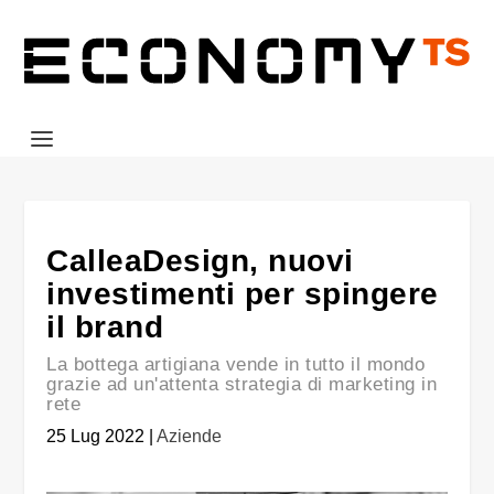
CalleaDesign, nuovi
investimenti per spingere
il brand
La bottega artigiana vende in tutto il mondo
grazie ad un'attenta strategia di marketing in
rete
25 Lug 2022
|
Aziende