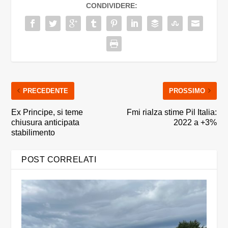
CONDIVIDERE:
PRECEDENTE
PROSSIMO
Ex Principe, si teme
Fmi rialza stime Pil Italia:
chiusura anticipata
2022 a +3%
stabilimento
POST CORRELATI