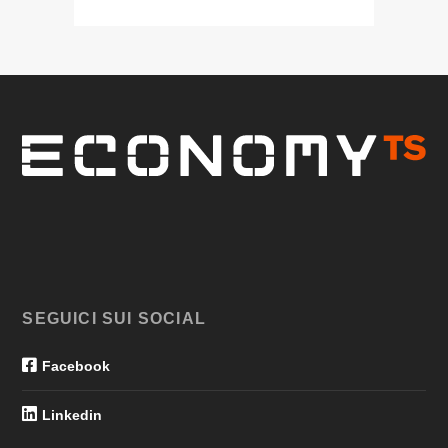
SEGUICI SUI SOCIAL
Facebook
Linkedin