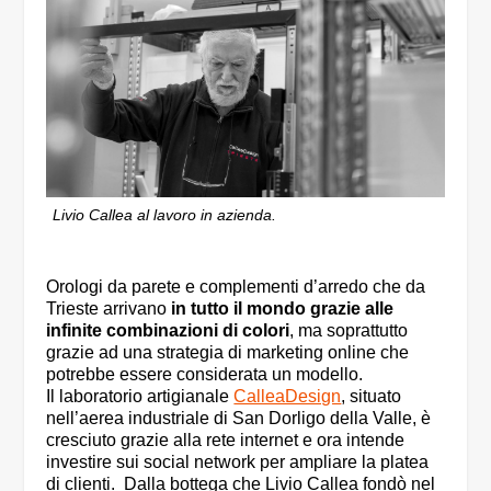
Livio Callea al lavoro in azienda.
Orologi da parete e complementi d’arredo che da
Trieste arrivano
in tutto il mondo grazie alle
infinite combinazioni di colori
, ma soprattutto
grazie ad una strategia di marketing online che
potrebbe essere considerata un modello.
Il laboratorio artigianale
CalleaDesign
, situato
nell’aerea industriale di San Dorligo della Valle, è
cresciuto grazie alla rete internet e ora intende
investire sui social network per ampliare la platea
di clienti. Dalla bottega che Livio Callea fondò nel