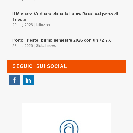
Il Ministro Valditara visita la Laura Bassi nel porto di
Trieste
29 Lug 2026
|
Istituzioni
Porto Trieste: primo semestre 2026 con un +2,7%
28 Lug 2026
|
Global news
SEGUICI SUI SOCIAL