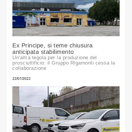
Ex Principe, si teme chiusura
anticipata stabilimento
Un'altra tegola per la produzione del
prosciuttificio: il Gruppo Rigamonti cessa la
collaborazione
22/07/2022